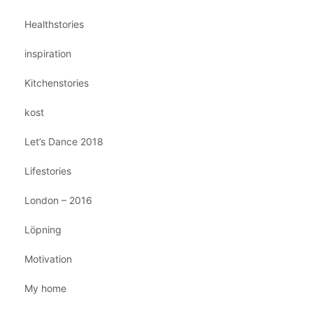
Healthstories
inspiration
Kitchenstories
kost
Let’s Dance 2018
Lifestories
London – 2016
Löpning
Motivation
My home