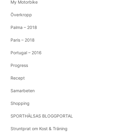
My Motorbike
Överkropp
Palma – 2018
Paris – 2018
Portugal – 2016
Progress
Recept
Samarbeten
Shopping
SPORTHÄLSAS BLOGGPORTAL
Struntprat om Kost & Träning