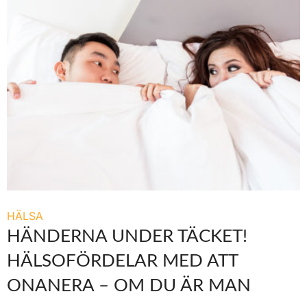
HÄLSA
HÄNDERNA UNDER TÄCKET!
HÄLSOFÖRDELAR MED ATT
ONANERA – OM DU ÄR MAN