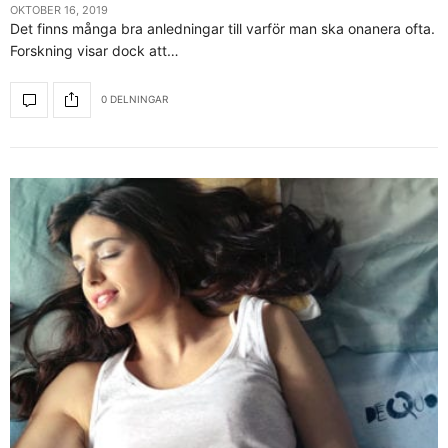
OKTOBER 16, 2019
Det finns många bra anledningar till varför man ska onanera ofta.
Forskning visar dock att…
0 DELNINGAR