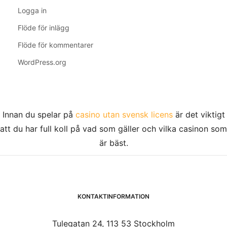
Logga in
Flöde för inlägg
Flöde för kommentarer
WordPress.org
Innan du spelar på
casino utan svensk licens
är det viktigt
att du har full koll på vad som gäller och vilka casinon som
är bäst.
KONTAKTINFORMATION
Tulegatan 24, 113 53 Stockholm