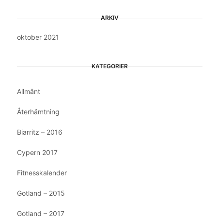
ARKIV
oktober 2021
KATEGORIER
Allmänt
Återhämtning
Biarritz – 2016
Cypern 2017
Fitnesskalender
Gotland – 2015
Gotland – 2017