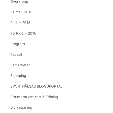
Överkropp
Palma – 2018
Paris – 2018
Portugal – 2016
Progress
Recept
Samarbeten
Shopping
SPORTHÄLSAS BLOGGPORTAL
Struntprat om Kost & Träning
styrketräning