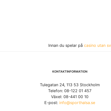
Innan du spelar på
casino utan sv
KONTAKTINFORMATION
Tulegatan 24, 113 53 Stockholm
Telefon: 08-122 01 457
Växel: 08-441 00 10
E-post:
info@sporthalsa.se