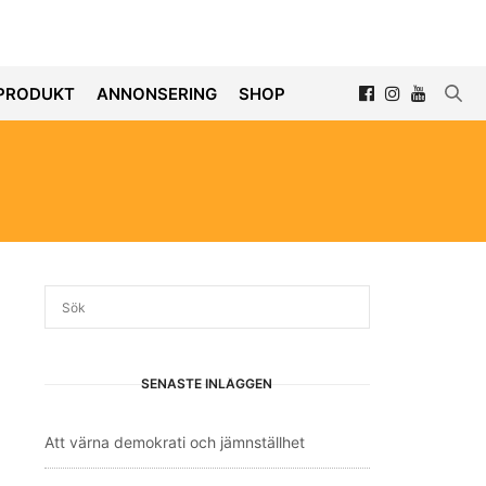
PRODUKT
ANNONSERING
SHOP
SENASTE INLÄGGEN
Att värna demokrati och jämnställhet