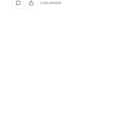
0 DELNINGAR