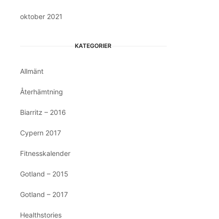
oktober 2021
KATEGORIER
Allmänt
Återhämtning
Biarritz – 2016
Cypern 2017
Fitnesskalender
Gotland – 2015
Gotland – 2017
Healthstories