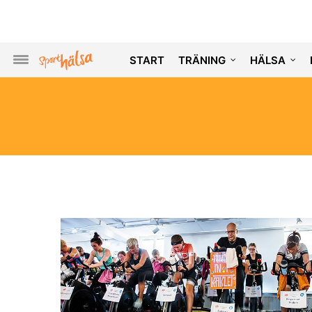
START
TRÄNING
HÄLSA