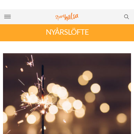
NYÅRSLÖFTE