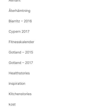
Allmänt
Återhämtning
Biarritz – 2016
Cypern 2017
Fitnesskalender
Gotland – 2015
Gotland – 2017
Healthstories
inspiration
Kitchenstories
kost