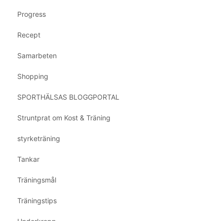
Progress
Recept
Samarbeten
Shopping
SPORTHÄLSAS BLOGGPORTAL
Struntprat om Kost & Träning
styrketräning
Tankar
Träningsmål
Träningstips