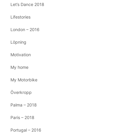
Let’s Dance 2018
Lifestories
London – 2016
Löpning
Motivation
My home
My Motorbike
Överkropp
Palma – 2018
Paris – 2018
Portugal – 2016