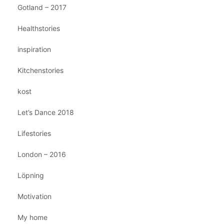
Gotland – 2017
Healthstories
inspiration
Kitchenstories
kost
Let’s Dance 2018
Lifestories
London – 2016
Löpning
Motivation
My home