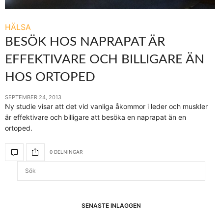
HÄLSA
BESÖK HOS NAPRAPAT ÄR
EFFEKTIVARE OCH BILLIGARE ÄN
HOS ORTOPED
SEPTEMBER 24, 2013
Ny studie visar att det vid vanliga åkommor i leder och muskler
är effektivare och billigare att besöka en naprapat än en
ortoped.
0 DELNINGAR
SENASTE INLÄGGEN