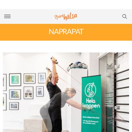
NAPRAPAT