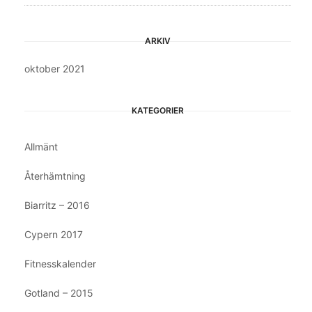
ARKIV
oktober 2021
KATEGORIER
Allmänt
Återhämtning
Biarritz – 2016
Cypern 2017
Fitnesskalender
Gotland – 2015