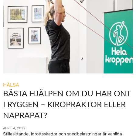
HÄLSA
BÄSTA HJÄLPEN OM DU HAR ONT
I RYGGEN – KIROPRAKTOR ELLER
NAPRAPAT?
APRIL 4, 2022
Stillasittande, idrottsskador och snedbelastningar är vanliga