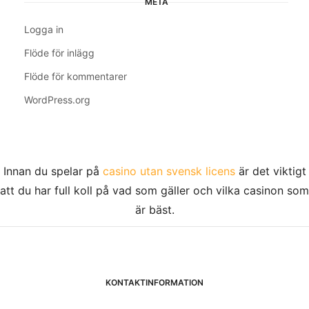
META
Logga in
Flöde för inlägg
Flöde för kommentarer
WordPress.org
Innan du spelar på
casino utan svensk licens
är det viktigt
att du har full koll på vad som gäller och vilka casinon som
är bäst.
KONTAKTINFORMATION