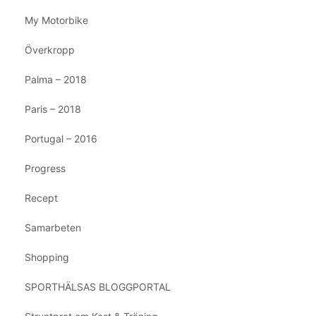
My Motorbike
Överkropp
Palma – 2018
Paris – 2018
Portugal – 2016
Progress
Recept
Samarbeten
Shopping
SPORTHÄLSAS BLOGGPORTAL