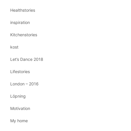
Healthstories
inspiration
Kitchenstories
kost
Let’s Dance 2018
Lifestories
London – 2016
Löpning
Motivation
My home