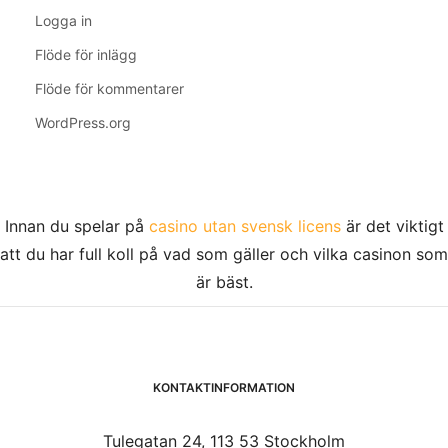
Logga in
Flöde för inlägg
Flöde för kommentarer
WordPress.org
Innan du spelar på
casino utan svensk licens
är det viktigt
att du har full koll på vad som gäller och vilka casinon som
är bäst.
KONTAKTINFORMATION
Tulegatan 24, 113 53 Stockholm