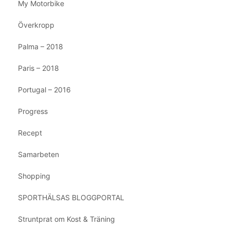
My Motorbike
Överkropp
Palma – 2018
Paris – 2018
Portugal – 2016
Progress
Recept
Samarbeten
Shopping
SPORTHÄLSAS BLOGGPORTAL
Struntprat om Kost & Träning