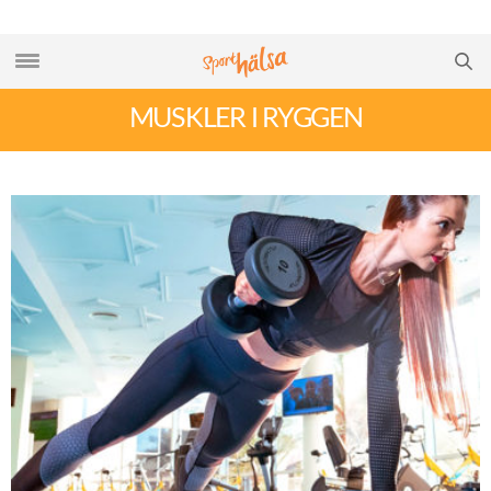
MUSKLER I RYGGEN