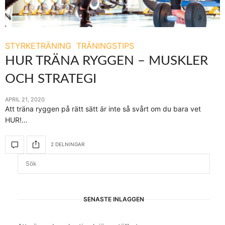
STYRKETRÄNING
TRÄNINGSTIPS
HUR TRÄNA RYGGEN – MUSKLER
OCH STRATEGI
APRIL 21, 2020
Att träna ryggen på rätt sätt är inte så svårt om du bara vet
HUR!…
2 DELNINGAR
SENASTE INLÄGGEN