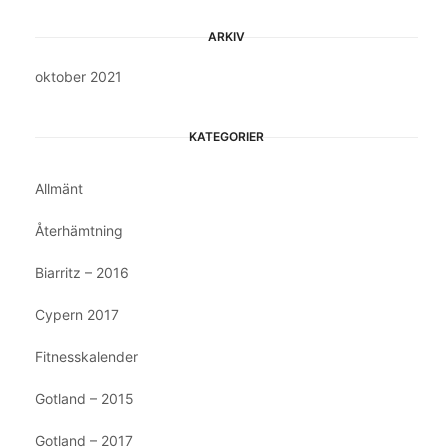
ARKIV
oktober 2021
KATEGORIER
Allmänt
Återhämtning
Biarritz – 2016
Cypern 2017
Fitnesskalender
Gotland – 2015
Gotland – 2017