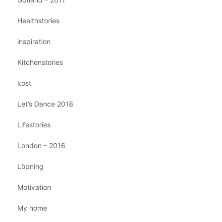
Healthstories
inspiration
Kitchenstories
kost
Let’s Dance 2018
Lifestories
London – 2016
Löpning
Motivation
My home