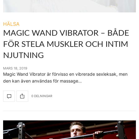
HÄLSA
MAGIC WAND VIBRATOR – BÅDE
FÖR STELA MUSKLER OCH INTIM
NJUTNING
MARS 18, 2019
Magic Wand Vibrator är förvisso en vibrerade sexleksak, men
den kan även användas för massage…
0 DELNINGAR