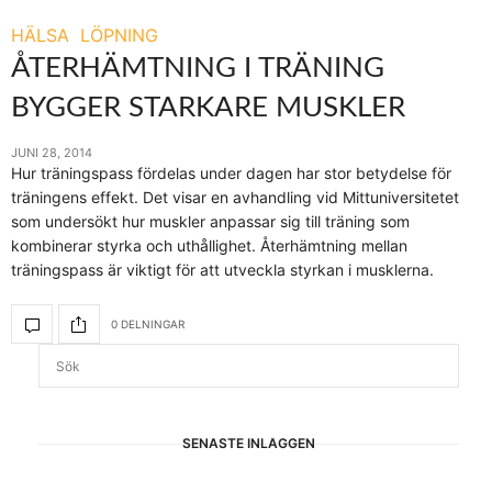
HÄLSA
LÖPNING
ÅTERHÄMTNING I TRÄNING
BYGGER STARKARE MUSKLER
JUNI 28, 2014
Hur träningspass fördelas under dagen har stor betydelse för
träningens effekt. Det visar en avhandling vid Mittuniversitetet
som undersökt hur muskler anpassar sig till träning som
kombinerar styrka och uthållighet. Återhämtning mellan
träningspass är viktigt för att utveckla styrkan i musklerna.
0 DELNINGAR
SENASTE INLÄGGEN