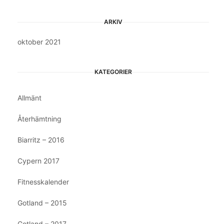
ARKIV
oktober 2021
KATEGORIER
Allmänt
Återhämtning
Biarritz – 2016
Cypern 2017
Fitnesskalender
Gotland – 2015
Gotland – 2017