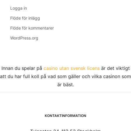
Logga in
Flöde för inlägg
Flöde för kommentarer
WordPress.org
Innan du spelar på
casino utan svensk licens
är det viktigt
att du har full koll på vad som gäller och vilka casinon som
är bäst.
KONTAKTINFORMATION