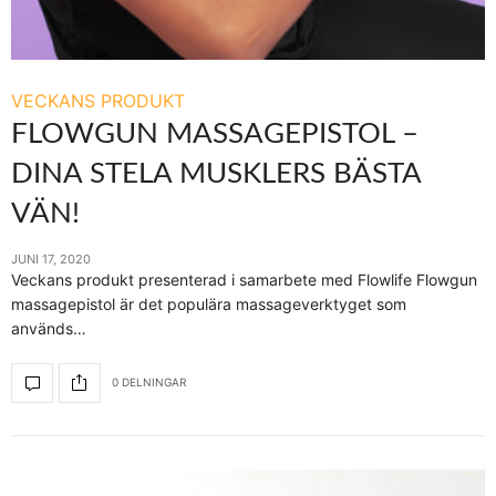
VECKANS PRODUKT
FLOWGUN MASSAGEPISTOL –
DINA STELA MUSKLERS BÄSTA
VÄN!
JUNI 17, 2020
Veckans produkt presenterad i samarbete med Flowlife Flowgun
massagepistol är det populära massageverktyget som
används…
0 DELNINGAR