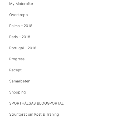
My Motorbike
Överkropp
Palma – 2018
Paris – 2018
Portugal – 2016
Progress
Recept
Samarbeten
Shopping
SPORTHÄLSAS BLOGGPORTAL
Struntprat om Kost & Träning