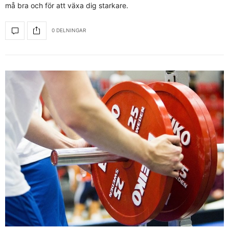
må bra och för att växa dig starkare.
0 DELNINGAR