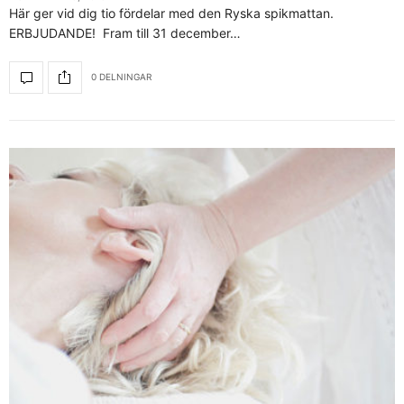
Här ger vid dig tio fördelar med den Ryska spikmattan.
ERBJUDANDE! Fram till 31 december…
0 DELNINGAR