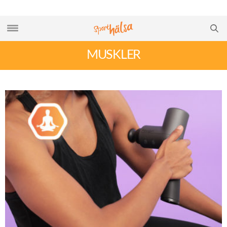
MUSKLER