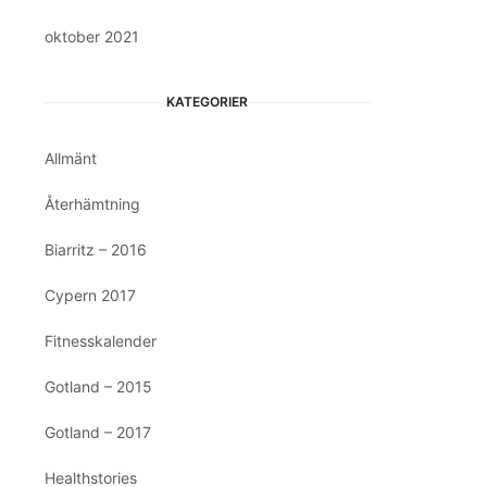
oktober 2021
KATEGORIER
Allmänt
Återhämtning
Biarritz – 2016
Cypern 2017
Fitnesskalender
Gotland – 2015
Gotland – 2017
Healthstories