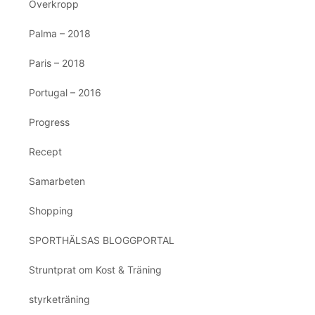
Överkropp
Palma – 2018
Paris – 2018
Portugal – 2016
Progress
Recept
Samarbeten
Shopping
SPORTHÄLSAS BLOGGPORTAL
Struntprat om Kost & Träning
styrketräning