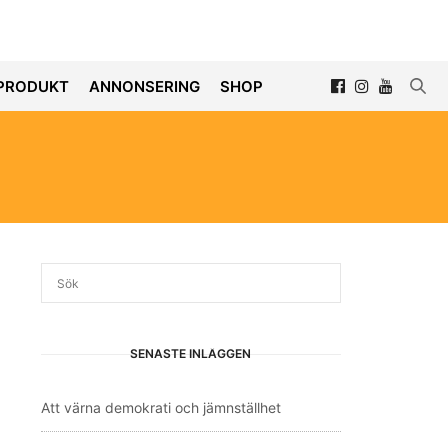
PRODUKT
ANNONSERING
SHOP
SENASTE INLÄGGEN
Att värna demokrati och jämnställhet