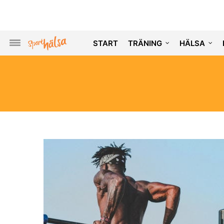
START
TRÄNING
HÄLSA