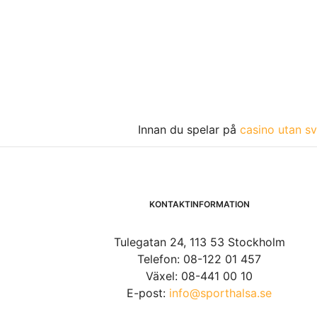
Innan du spelar på
casino utan sv
KONTAKTINFORMATION
Tulegatan 24, 113 53 Stockholm
Telefon: 08-122 01 457
Växel: 08-441 00 10
E-post:
info@sporthalsa.se