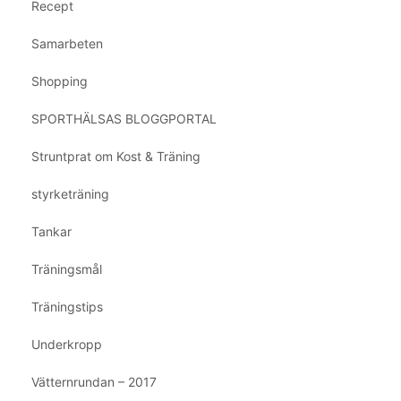
Recept
Samarbeten
Shopping
SPORTHÄLSAS BLOGGPORTAL
Struntprat om Kost & Träning
styrketräning
Tankar
Träningsmål
Träningstips
Underkropp
Vätternrundan – 2017