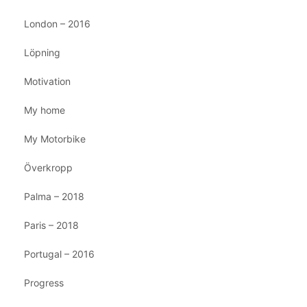
London – 2016
Löpning
Motivation
My home
My Motorbike
Överkropp
Palma – 2018
Paris – 2018
Portugal – 2016
Progress