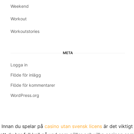
Weekend
Workout
Workoutstories
META
Logga in
Flöde för inlägg
Flöde för kommentarer
WordPress.org
Innan du spelar på
casino utan svensk licens
är det viktigt