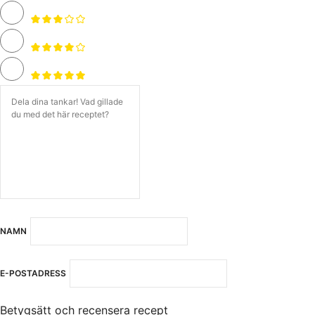
NAMN
E-POSTADRESS
Betygsätt och recensera recept