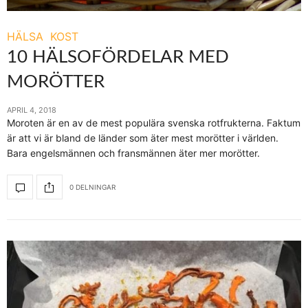
HÄLSA
KOST
10 HÄLSOFÖRDELAR MED
MORÖTTER
APRIL 4, 2018
Moroten är en av de mest populära svenska rotfrukterna. Faktum
är att vi är bland de länder som äter mest morötter i världen.
Bara engelsmännen och fransmännen äter mer morötter.
0 DELNINGAR