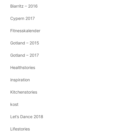
Biarritz – 2016
Cypern 2017
Fitnesskalender
Gotland – 2015
Gotland – 2017
Healthstories
inspiration
Kitchenstories
kost
Let’s Dance 2018
Lifestories