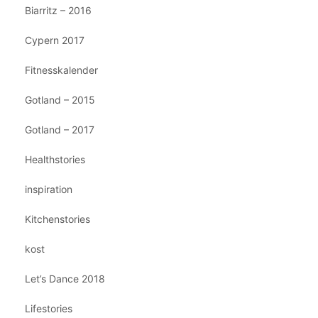
Biarritz – 2016
Cypern 2017
Fitnesskalender
Gotland – 2015
Gotland – 2017
Healthstories
inspiration
Kitchenstories
kost
Let’s Dance 2018
Lifestories