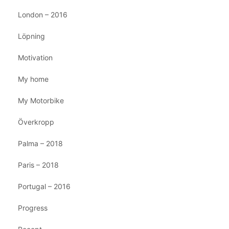
London – 2016
Löpning
Motivation
My home
My Motorbike
Överkropp
Palma – 2018
Paris – 2018
Portugal – 2016
Progress