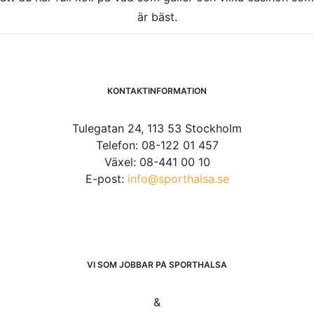
är bäst.
KONTAKTINFORMATION
Tulegatan 24, 113 53 Stockholm
Telefon: 08-122 01 457
Växel: 08-441 00 10
E-post:
info@sporthalsa.se
VI SOM JOBBAR PÅ SPORTHÄLSA
&