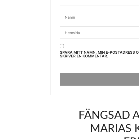
SPARA MITT NAMN, MIN E-POSTADRESS 
SKRIVER EN KOMMENTAR.
FÄNGSAD A
MARIAS 