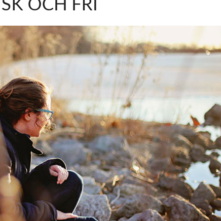
ISK OCH FRI