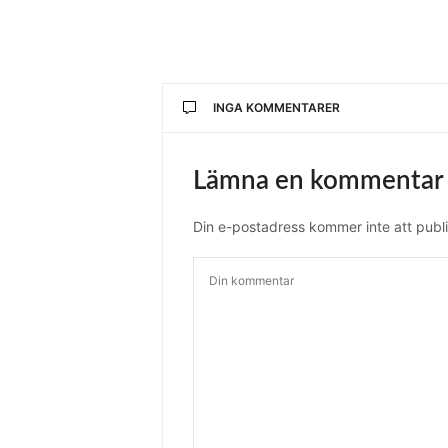
INGA KOMMENTARER
Lämna en kommentar
Din e-postadress kommer inte att publi