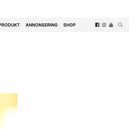
PRODUKT
ANNONSERING
SHOP