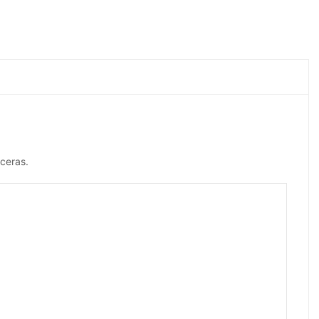
ceras.