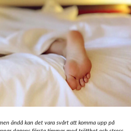
, men ändå kan det vara svårt att komma upp på