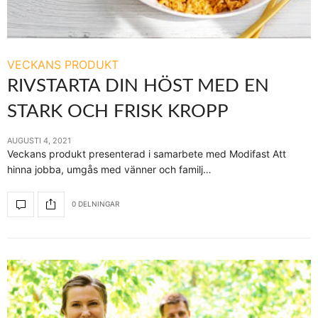
VECKANS PRODUKT
RIVSTARTA DIN HÖST MED EN
STARK OCH FRISK KROPP
AUGUSTI 4, 2021
Veckans produkt presenterad i samarbete med Modifast Att
hinna jobba, umgås med vänner och familj…
0 DELNINGAR