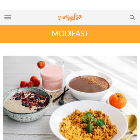
MODIFAST