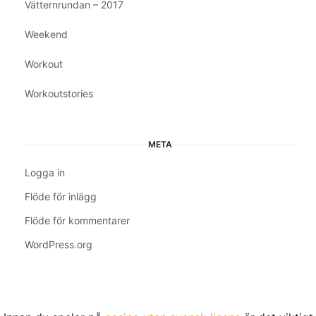
Vätternrundan – 2017
Weekend
Workout
Workoutstories
META
Logga in
Flöde för inlägg
Flöde för kommentarer
WordPress.org