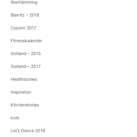
Återhämtning
Biarritz – 2016
Cypern 2017
Fitnesskalender
Gotland – 2015
Gotland – 2017
Healthstories
inspiration
Kitchenstories
kost
Let’s Dance 2018