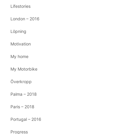
Lifestories
London – 2016
Löpning
Motivation
My home
My Motorbike
Överkropp
Palma – 2018
Paris – 2018
Portugal – 2016
Progress