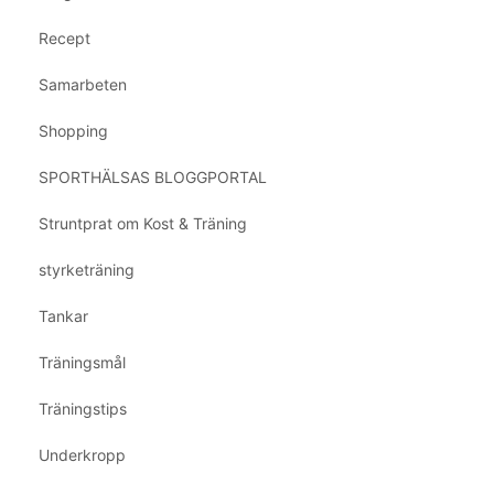
Recept
Samarbeten
Shopping
SPORTHÄLSAS BLOGGPORTAL
Struntprat om Kost & Träning
styrketräning
Tankar
Träningsmål
Träningstips
Underkropp