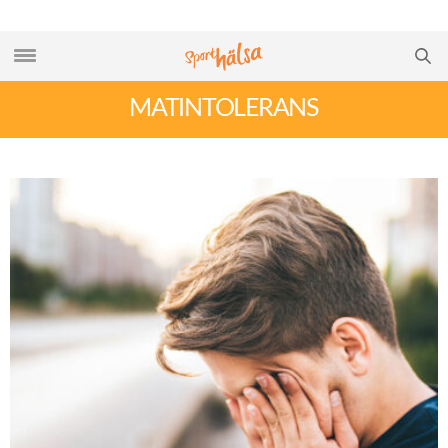
MATINTOLERANS