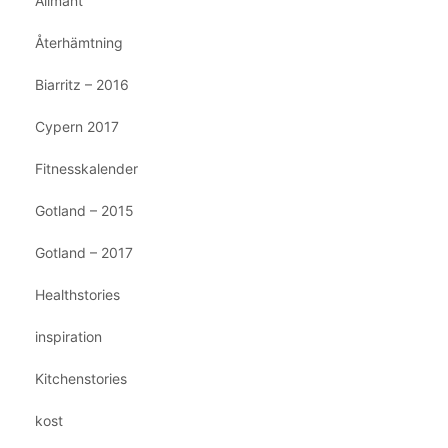
Allmänt
Återhämtning
Biarritz – 2016
Cypern 2017
Fitnesskalender
Gotland – 2015
Gotland – 2017
Healthstories
inspiration
Kitchenstories
kost