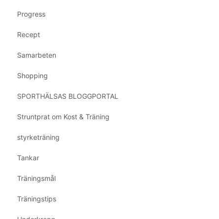
Progress
Recept
Samarbeten
Shopping
SPORTHÄLSAS BLOGGPORTAL
Struntprat om Kost & Träning
styrketräning
Tankar
Träningsmål
Träningstips