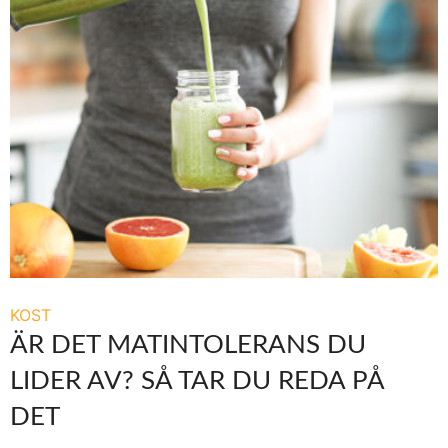
KOST
ÄR DET MATINTOLERANS DU
LIDER AV? SÅ TAR DU REDA PÅ
DET