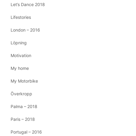
Let’s Dance 2018
Lifestories
London – 2016
Löpning
Motivation
My home
My Motorbike
Överkropp
Palma – 2018
Paris – 2018
Portugal – 2016