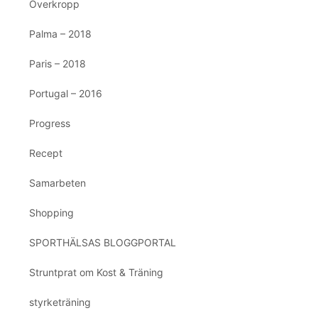
Överkropp
Palma – 2018
Paris – 2018
Portugal – 2016
Progress
Recept
Samarbeten
Shopping
SPORTHÄLSAS BLOGGPORTAL
Struntprat om Kost & Träning
styrketräning