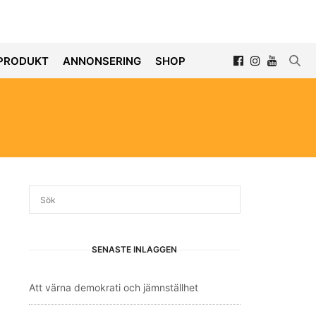
PRODUKT
ANNONSERING
SHOP
SENASTE INLÄGGEN
Att värna demokrati och jämnställhet