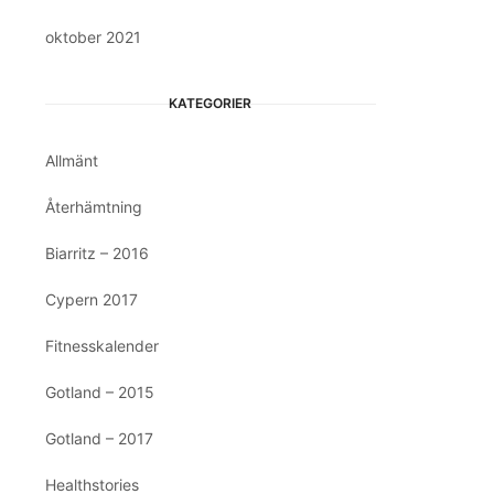
oktober 2021
KATEGORIER
Allmänt
Återhämtning
Biarritz – 2016
Cypern 2017
Fitnesskalender
Gotland – 2015
Gotland – 2017
Healthstories