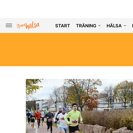
START
TRÄNING
HÄLSA