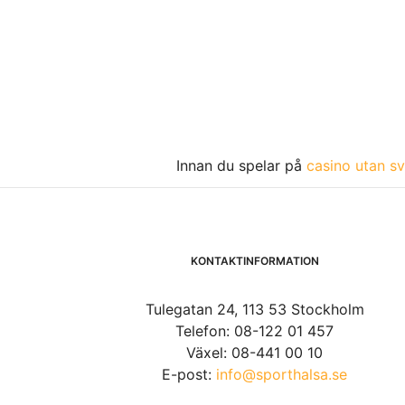
Innan du spelar på
casino utan sv
KONTAKTINFORMATION
Tulegatan 24, 113 53 Stockholm
Telefon: 08-122 01 457
Växel: 08-441 00 10
E-post:
info@sporthalsa.se