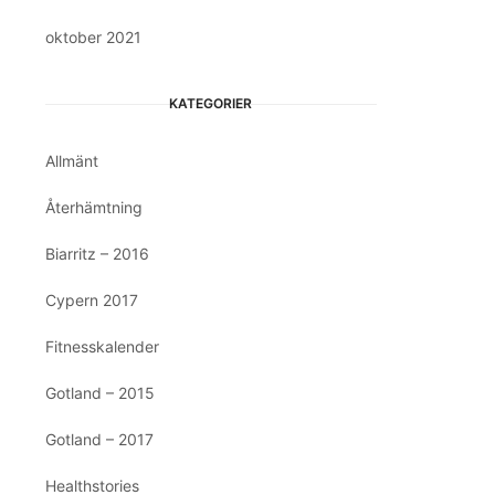
oktober 2021
KATEGORIER
Allmänt
Återhämtning
Biarritz – 2016
Cypern 2017
Fitnesskalender
Gotland – 2015
Gotland – 2017
Healthstories