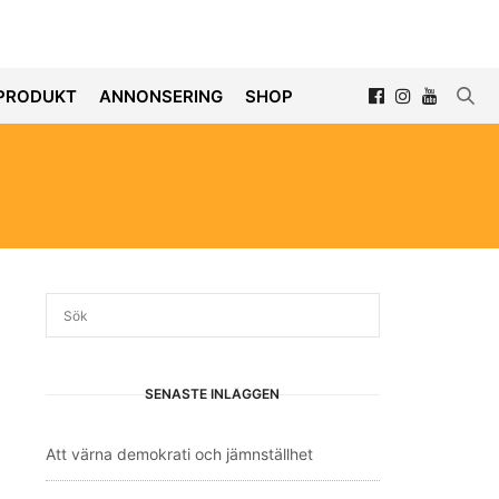
PRODUKT
ANNONSERING
SHOP
SENASTE INLÄGGEN
Att värna demokrati och jämnställhet