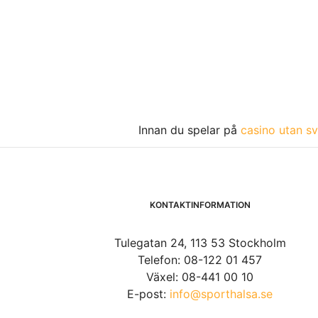
Innan du spelar på
casino utan sv
KONTAKTINFORMATION
Tulegatan 24, 113 53 Stockholm
Telefon: 08-122 01 457
Växel: 08-441 00 10
E-post:
info@sporthalsa.se