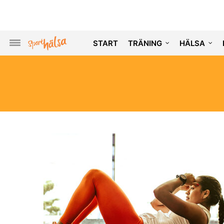
START
TRÄNING
HÄLSA