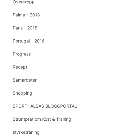
Överkropp
Palma – 2018
Paris – 2018
Portugal – 2016
Progress
Recept
Samarbeten
Shopping
SPORTHÄLSAS BLOGGPORTAL
Struntprat om Kost & Träning
styrketräning