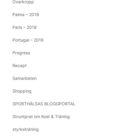
Överkropp
Palma – 2018
Paris – 2018
Portugal – 2016
Progress
Recept
Samarbeten
Shopping
SPORTHÄLSAS BLOGGPORTAL
Struntprat om Kost & Träning
styrketräning