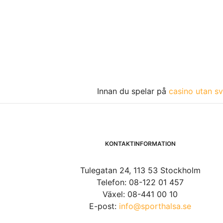
Innan du spelar på
casino utan sv
KONTAKTINFORMATION
Tulegatan 24, 113 53 Stockholm
Telefon: 08-122 01 457
Växel: 08-441 00 10
E-post:
info@sporthalsa.se