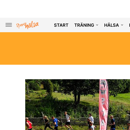
START
TRÄNING
HÄLSA