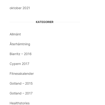
oktober 2021
KATEGORIER
Allmänt
Återhämtning
Biarritz – 2016
Cypern 2017
Fitnesskalender
Gotland – 2015
Gotland – 2017
Healthstories