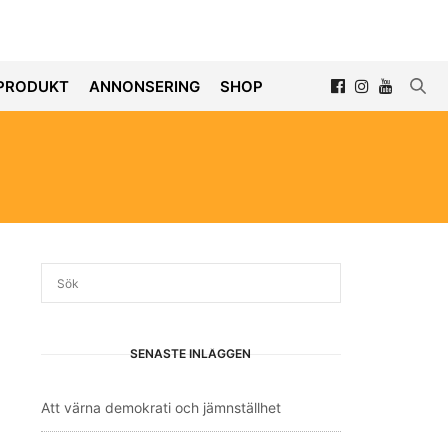
PRODUKT
ANNONSERING
SHOP
SENASTE INLÄGGEN
Att värna demokrati och jämnställhet