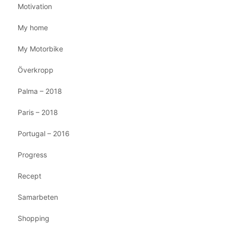
Motivation
My home
My Motorbike
Överkropp
Palma – 2018
Paris – 2018
Portugal – 2016
Progress
Recept
Samarbeten
Shopping