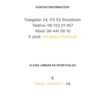
KONTAKTINFORMATION
Tulegatan 24, 113 53 Stockholm
Telefon: 08-122 01 457
Växel: 08-441 00 10
E-post:
info@sporthalsa.se
VI SOM JOBBAR PÅ SPORTHÄLSA
&
Oskar Lindholm
- vd.