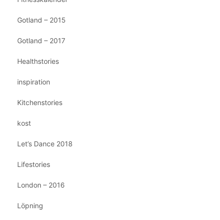
Gotland – 2015
Gotland – 2017
Healthstories
inspiration
Kitchenstories
kost
Let’s Dance 2018
Lifestories
London – 2016
Löpning