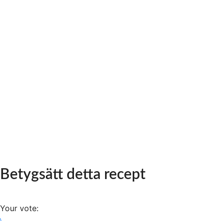
Betygsätt detta recept
Your vote: