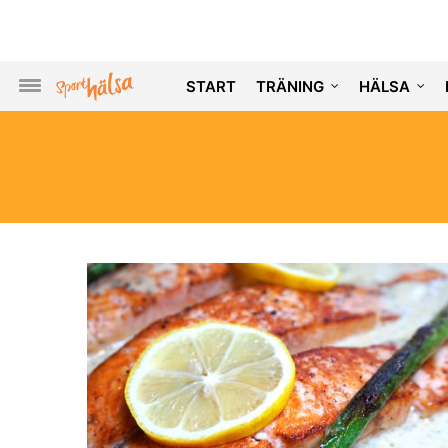
START
TRÄNING
HÄLSA