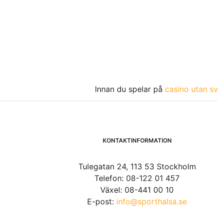
Innan du spelar på
casino utan sv
KONTAKTINFORMATION
Tulegatan 24, 113 53 Stockholm
Telefon: 08-122 01 457
Växel: 08-441 00 10
E-post:
info@sporthalsa.se