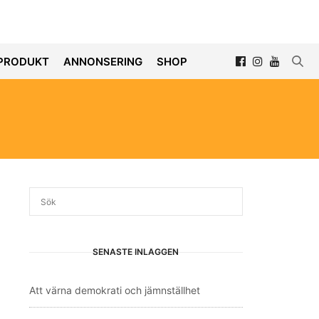
PRODUKT
ANNONSERING
SHOP
SENASTE INLÄGGEN
Att värna demokrati och jämnställhet