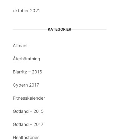
oktober 2021
KATEGORIER
Allmänt
Återhämtning
Biarritz – 2016
Cypern 2017
Fitnesskalender
Gotland – 2015
Gotland – 2017
Healthstories