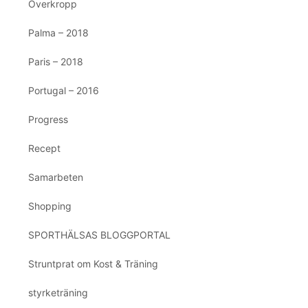
Överkropp
Palma – 2018
Paris – 2018
Portugal – 2016
Progress
Recept
Samarbeten
Shopping
SPORTHÄLSAS BLOGGPORTAL
Struntprat om Kost & Träning
styrketräning