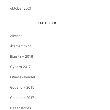
oktober 2021
KATEGORIER
Allmänt
Återhämtning
Biarritz – 2016
Cypern 2017
Fitnesskalender
Gotland – 2015
Gotland – 2017
Healthstories