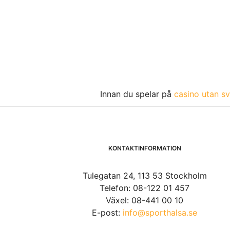
Innan du spelar på
casino utan sv
KONTAKTINFORMATION
Tulegatan 24, 113 53 Stockholm
Telefon: 08-122 01 457
Växel: 08-441 00 10
E-post:
info@sporthalsa.se