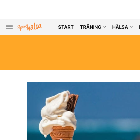
START
TRÄNING
HÄLSA