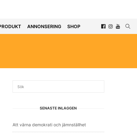
PRODUKT
ANNONSERING
SHOP
SENASTE INLÄGGEN
Att värna demokrati och jämnställhet