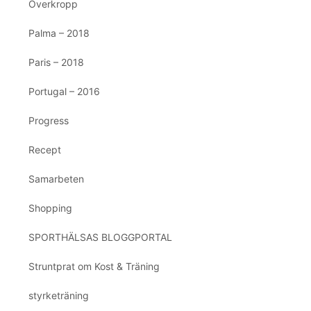
Överkropp
Palma – 2018
Paris – 2018
Portugal – 2016
Progress
Recept
Samarbeten
Shopping
SPORTHÄLSAS BLOGGPORTAL
Struntprat om Kost & Träning
styrketräning