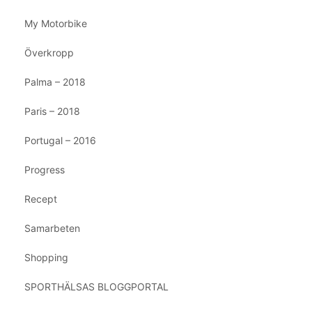
My Motorbike
Överkropp
Palma – 2018
Paris – 2018
Portugal – 2016
Progress
Recept
Samarbeten
Shopping
SPORTHÄLSAS BLOGGPORTAL