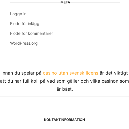
META
Logga in
Flöde för inlägg
Flöde för kommentarer
WordPress.org
Innan du spelar på
casino utan svensk licens
är det viktigt
att du har full koll på vad som gäller och vilka casinon som
är bäst.
KONTAKTINFORMATION