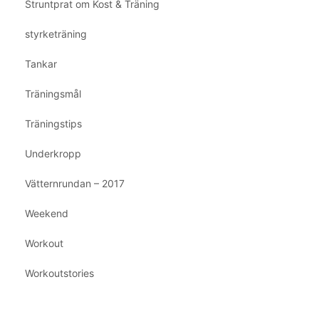
Struntprat om Kost & Träning
styrketräning
Tankar
Träningsmål
Träningstips
Underkropp
Vätternrundan – 2017
Weekend
Workout
Workoutstories