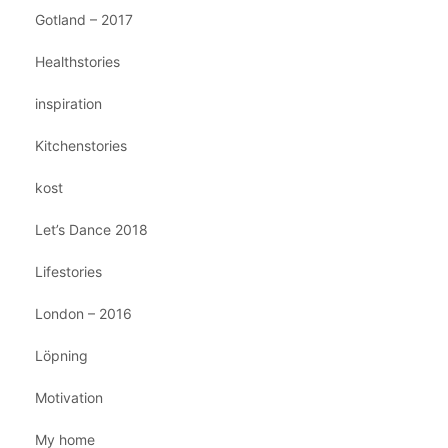
Gotland – 2017
Healthstories
inspiration
Kitchenstories
kost
Let’s Dance 2018
Lifestories
London – 2016
Löpning
Motivation
My home