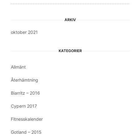
ARKIV
oktober 2021
KATEGORIER
Allmänt
Återhämtning
Biarritz – 2016
Cypern 2017
Fitnesskalender
Gotland – 2015