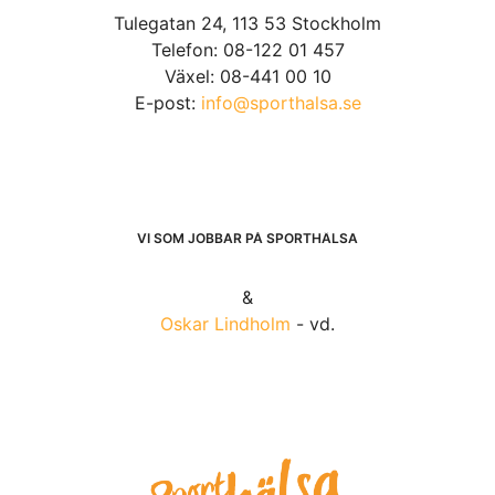
Tulegatan 24, 113 53 Stockholm
Telefon: 08-122 01 457
Växel: 08-441 00 10
E-post:
info@sporthalsa.se
VI SOM JOBBAR PÅ SPORTHÄLSA
&
Oskar Lindholm
- vd.