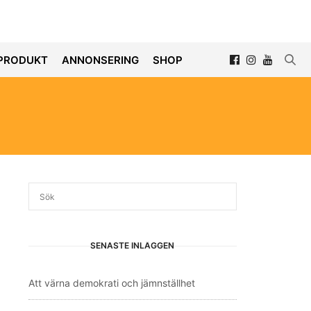
PRODUKT
ANNONSERING
SHOP
SENASTE INLÄGGEN
Att värna demokrati och jämnställhet