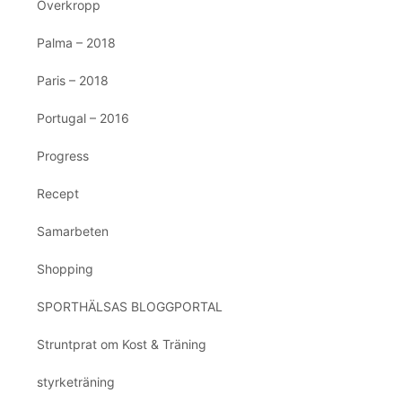
Överkropp
Palma – 2018
Paris – 2018
Portugal – 2016
Progress
Recept
Samarbeten
Shopping
SPORTHÄLSAS BLOGGPORTAL
Struntprat om Kost & Träning
styrketräning