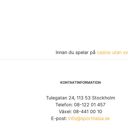
Innan du spelar på
casino utan sv
KONTAKTINFORMATION
Tulegatan 24, 113 53 Stockholm
Telefon: 08-122 01 457
Växel: 08-441 00 10
E-post:
info@sporthalsa.se