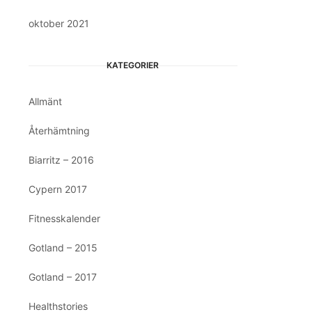
oktober 2021
KATEGORIER
Allmänt
Återhämtning
Biarritz – 2016
Cypern 2017
Fitnesskalender
Gotland – 2015
Gotland – 2017
Healthstories