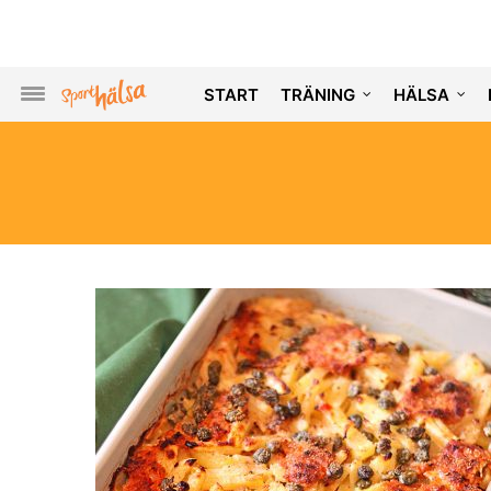
START
TRÄNING
HÄLSA