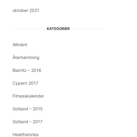
oktober 2021
KATEGORIER
Allmänt
Återhämtning
Biarritz – 2016
Cypern 2017
Fitnesskalender
Gotland – 2015
Gotland – 2017
Healthstories