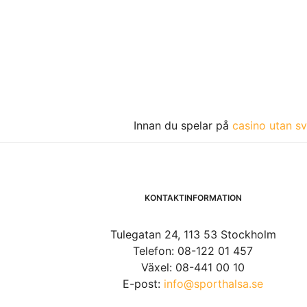
Innan du spelar på
casino utan sv
KONTAKTINFORMATION
Tulegatan 24, 113 53 Stockholm
Telefon: 08-122 01 457
Växel: 08-441 00 10
E-post:
info@sporthalsa.se