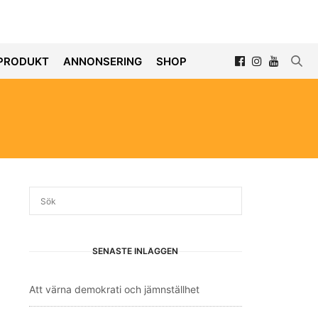
PRODUKT
ANNONSERING
SHOP
SENASTE INLÄGGEN
Att värna demokrati och jämnställhet