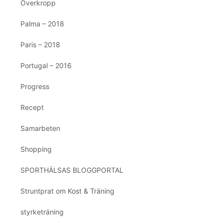
Överkropp
Palma – 2018
Paris – 2018
Portugal – 2016
Progress
Recept
Samarbeten
Shopping
SPORTHÄLSAS BLOGGPORTAL
Struntprat om Kost & Träning
styrketräning