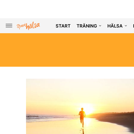
START
TRÄNING
HÄLSA