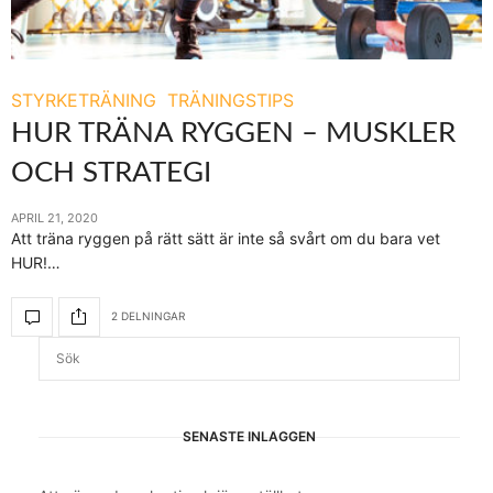
STYRKETRÄNING
TRÄNINGSTIPS
HUR TRÄNA RYGGEN – MUSKLER
OCH STRATEGI
APRIL 21, 2020
Att träna ryggen på rätt sätt är inte så svårt om du bara vet
HUR!…
2 DELNINGAR
SENASTE INLÄGGEN