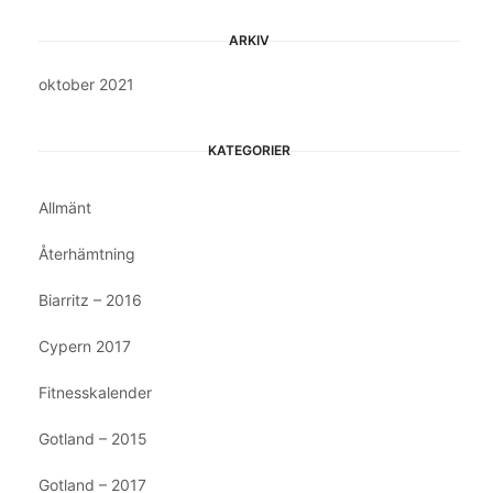
ARKIV
oktober 2021
KATEGORIER
Allmänt
Återhämtning
Biarritz – 2016
Cypern 2017
Fitnesskalender
Gotland – 2015
Gotland – 2017