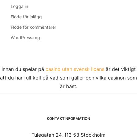
Logga in
Flöde för inlägg
Flöde för kommentarer
WordPress.org
Innan du spelar på
casino utan svensk licens
är det viktigt
att du har full koll på vad som gäller och vilka casinon som
är bäst.
KONTAKTINFORMATION
Tulegatan 24, 113 53 Stockholm