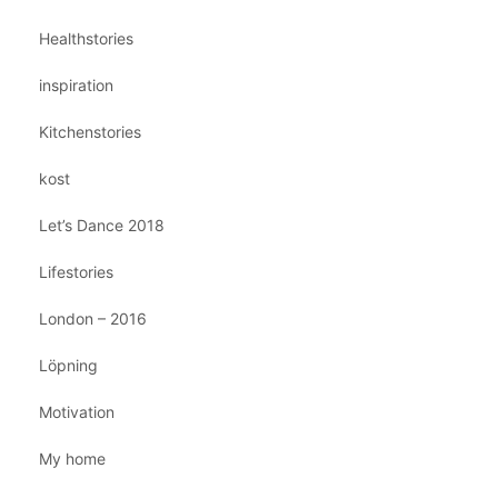
Healthstories
inspiration
Kitchenstories
kost
Let’s Dance 2018
Lifestories
London – 2016
Löpning
Motivation
My home