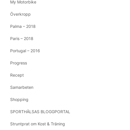
My Motorbike
Överkropp
Palma – 2018
Paris – 2018
Portugal – 2016
Progress
Recept
Samarbeten
Shopping
SPORTHÄLSAS BLOGGPORTAL
Struntprat om Kost & Träning