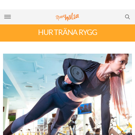
HUR TRÄNA RYGG