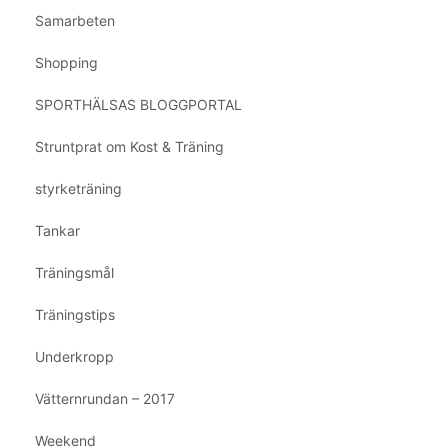
Samarbeten
Shopping
SPORTHÄLSAS BLOGGPORTAL
Struntprat om Kost & Träning
styrketräning
Tankar
Träningsmål
Träningstips
Underkropp
Vätternrundan – 2017
Weekend