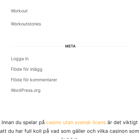
Workout
Workoutstories
META
Logga in
Flöde för inlägg
Flöde för kommentarer
WordPress.org
Innan du spelar på
casino utan svensk licens
är det viktigt
att du har full koll på vad som gäller och vilka casinon som