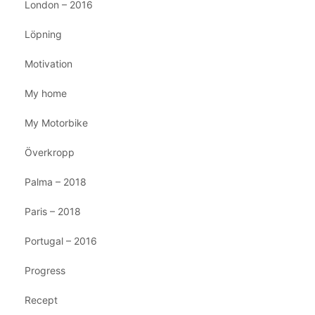
London – 2016
Löpning
Motivation
My home
My Motorbike
Överkropp
Palma – 2018
Paris – 2018
Portugal – 2016
Progress
Recept