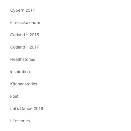
Cypern 2017
Fitnesskalender
Gotland – 2015
Gotland – 2017
Healthstories
inspiration
Kitchenstories
kost
Let’s Dance 2018
Lifestories