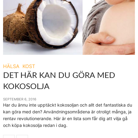
HÄLSA
KOST
DET HÄR KAN DU GÖRA MED
KOKOSOLJA
SEPTEMBER 6, 2016
Har du ännu inte upptäckt kokosoljan och allt det fantastiska du
kan göra med den? Användningsområdena är otroligt många, ja
rentav revolutionerande. Här är en lista som får dig att vilja gå
och köpa kokosolja redan i dag.