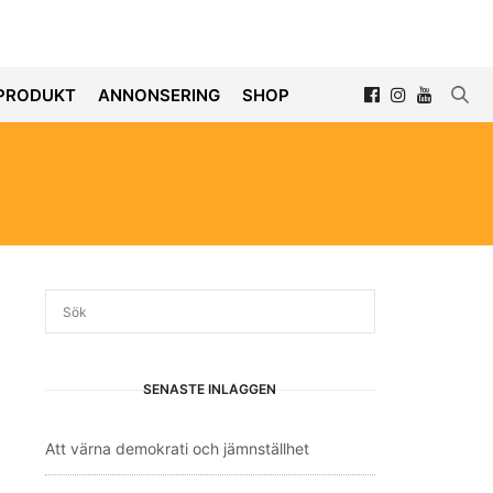
PRODUKT
ANNONSERING
SHOP
SENASTE INLÄGGEN
Att värna demokrati och jämnställhet