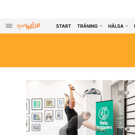
START
TRÄNING
HÄLSA