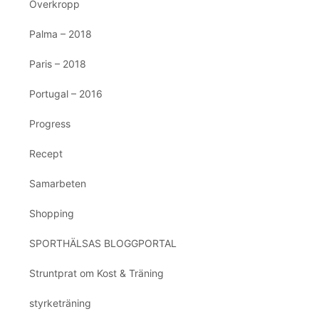
Överkropp
Palma – 2018
Paris – 2018
Portugal – 2016
Progress
Recept
Samarbeten
Shopping
SPORTHÄLSAS BLOGGPORTAL
Struntprat om Kost & Träning
styrketräning