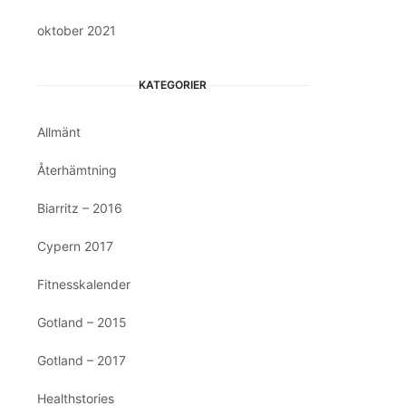
oktober 2021
KATEGORIER
Allmänt
Återhämtning
Biarritz – 2016
Cypern 2017
Fitnesskalender
Gotland – 2015
Gotland – 2017
Healthstories