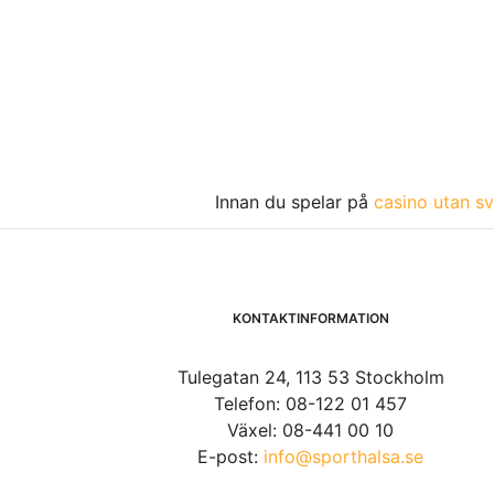
Innan du spelar på
casino utan sv
KONTAKTINFORMATION
Tulegatan 24, 113 53 Stockholm
Telefon: 08-122 01 457
Växel: 08-441 00 10
E-post:
info@sporthalsa.se