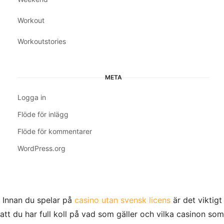
Workout
Workoutstories
META
Logga in
Flöde för inlägg
Flöde för kommentarer
WordPress.org
Innan du spelar på
casino utan svensk licens
är det viktigt
att du har full koll på vad som gäller och vilka casinon som