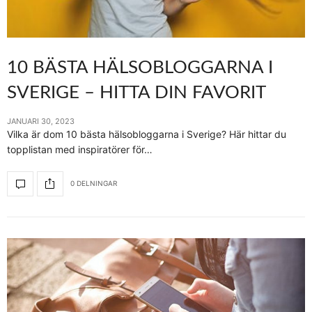
10 BÄSTA HÄLSOBLOGGARNA I
SVERIGE – HITTA DIN FAVORIT
JANUARI 30, 2023
Vilka är dom 10 bästa hälsobloggarna i Sverige? Här hittar du
topplistan med inspiratörer för…
0 DELNINGAR