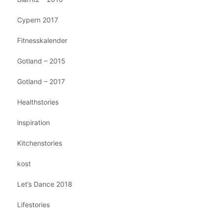
Cypern 2017
Fitnesskalender
Gotland – 2015
Gotland – 2017
Healthstories
inspiration
Kitchenstories
kost
Let’s Dance 2018
Lifestories