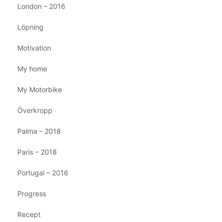
London – 2016
Löpning
Motivation
My home
My Motorbike
Överkropp
Palma – 2018
Paris – 2018
Portugal – 2016
Progress
Recept