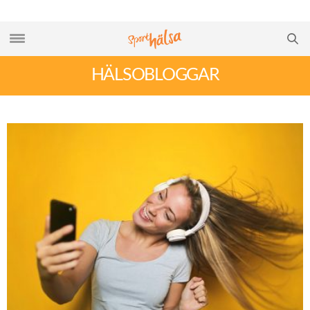
HÄLSOBLOGGAR