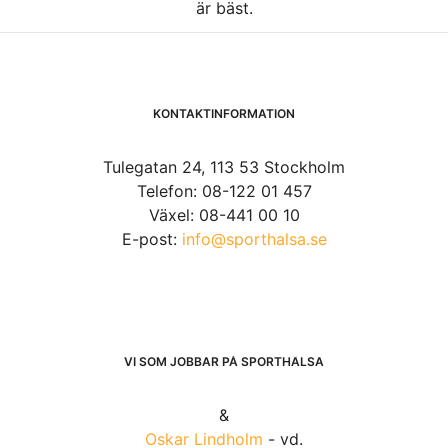
är bäst.
KONTAKTINFORMATION
Tulegatan 24, 113 53 Stockholm
Telefon: 08-122 01 457
Växel: 08-441 00 10
E-post:
info@sporthalsa.se
VI SOM JOBBAR PÅ SPORTHÄLSA
&
Oskar Lindholm
- vd.