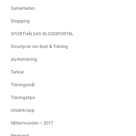
Samarbeten
Shopping
SPORTHÄLSAS BLOGGPORTAL
Struntprat om Kost & Träning
styrketräning
Tankar
Träningsmål
Träningstips
Underkropp
Vätternrundan – 2017
Weekend