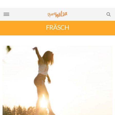
FRÄSCH