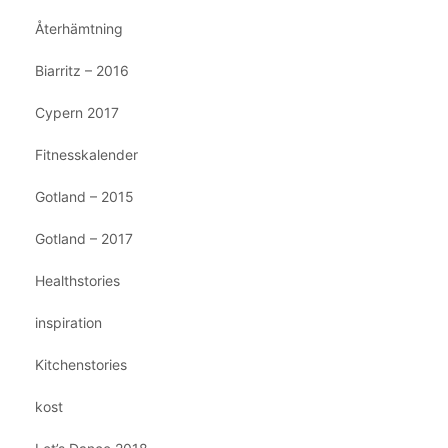
Återhämtning
Biarritz – 2016
Cypern 2017
Fitnesskalender
Gotland – 2015
Gotland – 2017
Healthstories
inspiration
Kitchenstories
kost