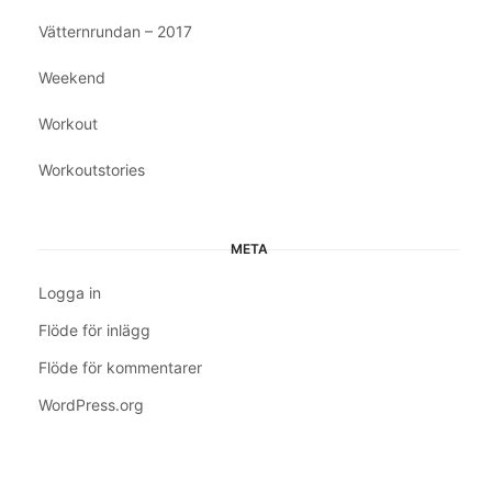
Vätternrundan – 2017
Weekend
Workout
Workoutstories
META
Logga in
Flöde för inlägg
Flöde för kommentarer
WordPress.org