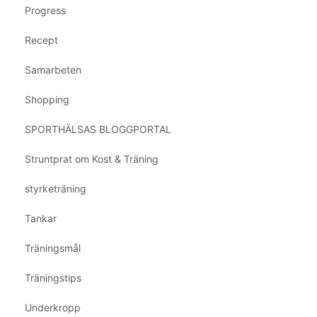
Progress
Recept
Samarbeten
Shopping
SPORTHÄLSAS BLOGGPORTAL
Struntprat om Kost & Träning
styrketräning
Tankar
Träningsmål
Träningstips
Underkropp