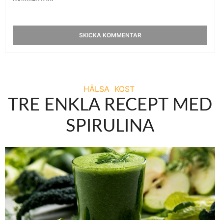
HÄLSA
KOST
TRE ENKLA RECEPT MED
SPIRULINA