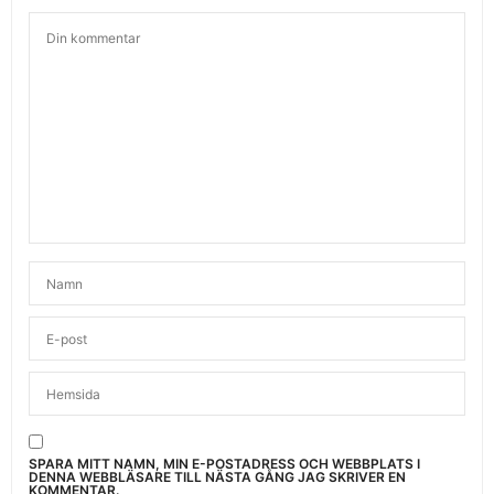
SPARA MITT NAMN, MIN E-POSTADRESS OCH WEBBPLATS I
DENNA WEBBLÄSARE TILL NÄSTA GÅNG JAG SKRIVER EN
KOMMENTAR.