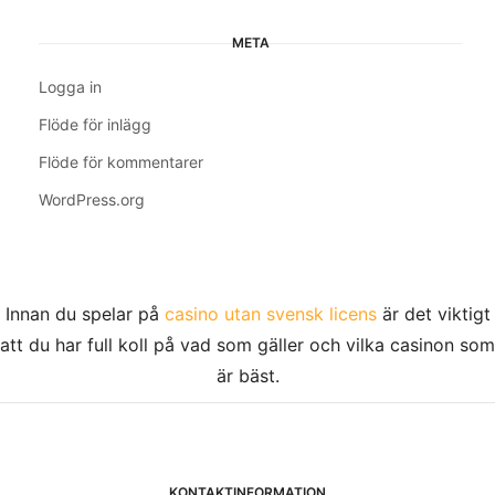
META
Logga in
Flöde för inlägg
Flöde för kommentarer
WordPress.org
Innan du spelar på
casino utan svensk licens
är det viktigt
att du har full koll på vad som gäller och vilka casinon som
är bäst.
KONTAKTINFORMATION