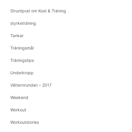
Struntprat om Kost & Träning
styrketräning
Tankar
Träningsmål
Träningstips
Underkropp
Vätternrundan – 2017
Weekend
Workout
Workoutstories