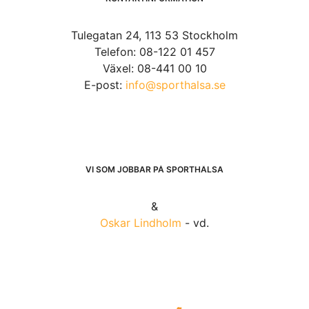
Tulegatan 24, 113 53 Stockholm
Telefon: 08-122 01 457
Växel: 08-441 00 10
E-post:
info@sporthalsa.se
VI SOM JOBBAR PÅ SPORTHÄLSA
&
Oskar Lindholm
- vd.