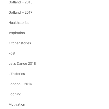
Gotland – 2015
Gotland – 2017
Healthstories
inspiration
Kitchenstories
kost
Let’s Dance 2018
Lifestories
London – 2016
Löpning
Motivation