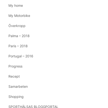
My home
My Motorbike
Överkropp
Palma – 2018
Paris – 2018
Portugal – 2016
Progress
Recept
Samarbeten
Shopping
SPORTHÄLSAS BLOGGPORTAL