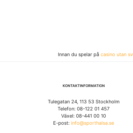
Innan du spelar på
casino utan sv
KONTAKTINFORMATION
Tulegatan 24, 113 53 Stockholm
Telefon: 08-122 01 457
Växel: 08-441 00 10
E-post:
info@sporthalsa.se