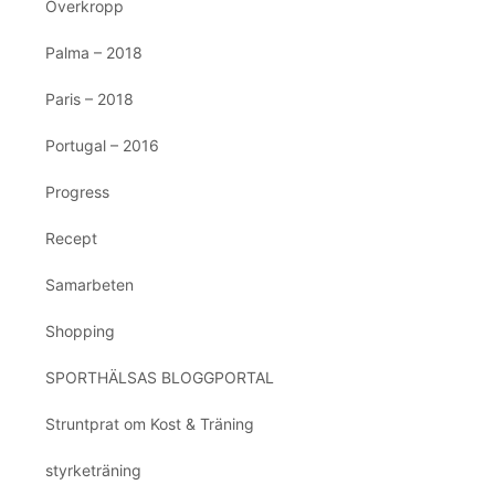
Överkropp
Palma – 2018
Paris – 2018
Portugal – 2016
Progress
Recept
Samarbeten
Shopping
SPORTHÄLSAS BLOGGPORTAL
Struntprat om Kost & Träning
styrketräning