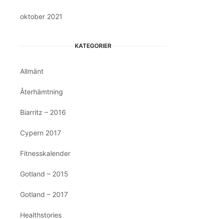
oktober 2021
KATEGORIER
Allmänt
Återhämtning
Biarritz – 2016
Cypern 2017
Fitnesskalender
Gotland – 2015
Gotland – 2017
Healthstories