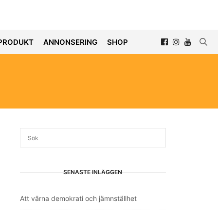
PRODUKT
ANNONSERING
SHOP
SENASTE INLÄGGEN
Att värna demokrati och jämnställhet