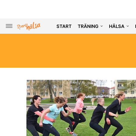
START
TRÄNING
HÄLSA