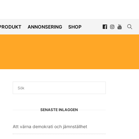
PRODUKT
ANNONSERING
SHOP
SENASTE INLÄGGEN
Att värna demokrati och jämnställhet