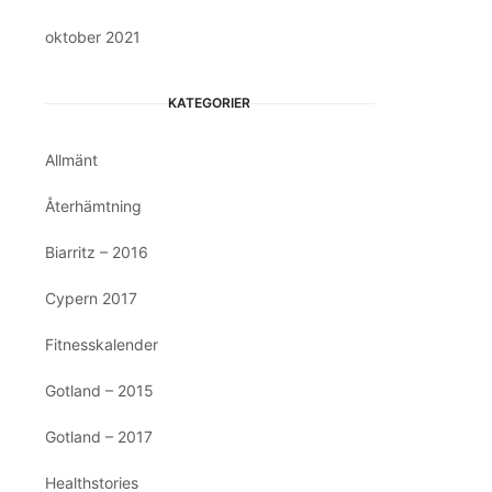
oktober 2021
KATEGORIER
Allmänt
Återhämtning
Biarritz – 2016
Cypern 2017
Fitnesskalender
Gotland – 2015
Gotland – 2017
Healthstories