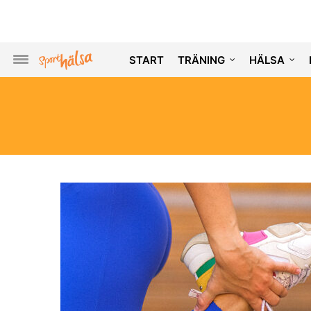
START
TRÄNING
HÄLSA