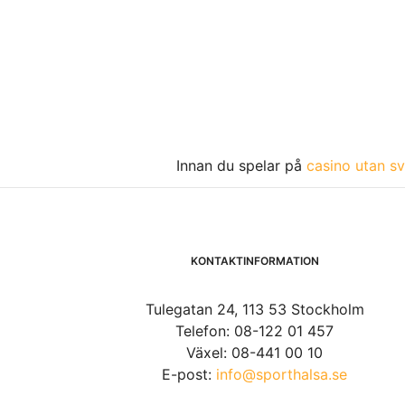
Innan du spelar på
casino utan sv
KONTAKTINFORMATION
Tulegatan 24, 113 53 Stockholm
Telefon: 08-122 01 457
Växel: 08-441 00 10
E-post:
info@sporthalsa.se