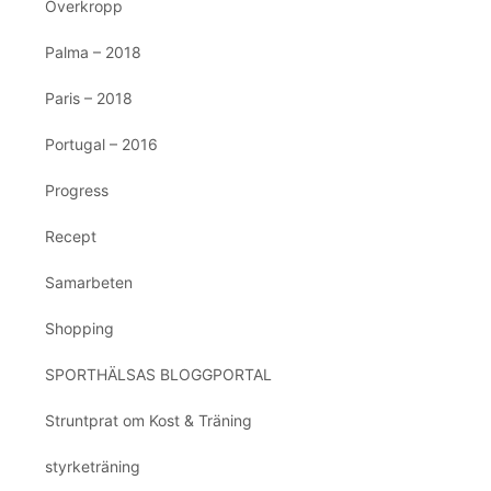
Överkropp
Palma – 2018
Paris – 2018
Portugal – 2016
Progress
Recept
Samarbeten
Shopping
SPORTHÄLSAS BLOGGPORTAL
Struntprat om Kost & Träning
styrketräning