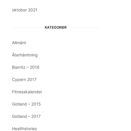
oktober 2021
KATEGORIER
Allmänt
Återhämtning
Biarritz – 2016
Cypern 2017
Fitnesskalender
Gotland – 2015
Gotland – 2017
Healthstories