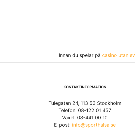
Innan du spelar på
casino utan sv
KONTAKTINFORMATION
Tulegatan 24, 113 53 Stockholm
Telefon: 08-122 01 457
Växel: 08-441 00 10
E-post:
info@sporthalsa.se