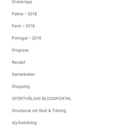
Överkropp
Palma – 2018
Paris – 2018
Portugal – 2016
Progress
Recept
Samarbeten
Shopping
SPORTHÄLSAS BLOGGPORTAL
Struntprat om Kost & Träning
styrketräning