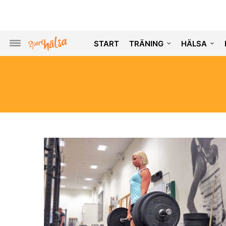
START
TRÄNING
HÄLSA