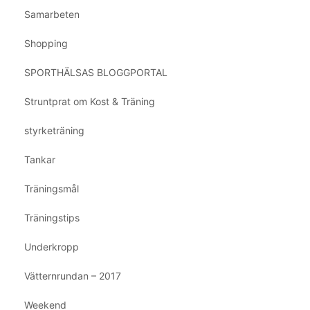
Samarbeten
Shopping
SPORTHÄLSAS BLOGGPORTAL
Struntprat om Kost & Träning
styrketräning
Tankar
Träningsmål
Träningstips
Underkropp
Vätternrundan – 2017
Weekend