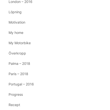
London – 2016
Löpning
Motivation
My home
My Motorbike
Överkropp
Palma – 2018
Paris – 2018
Portugal – 2016
Progress
Recept