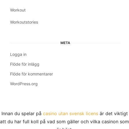
Workout
Workoutstories
META
Logga in
Flöde för inlägg
Flöde för kommentarer
WordPress.org
Innan du spelar på
casino utan svensk licens
är det viktigt
att du har full koll på vad som gäller och vilka casinon som