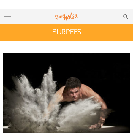
BURPEES