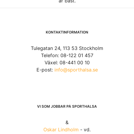
är bäst.
KONTAKTINFORMATION
Tulegatan 24, 113 53 Stockholm
Telefon: 08-122 01 457
Växel: 08-441 00 10
E-post:
info@sporthalsa.se
VI SOM JOBBAR PÅ SPORTHÄLSA
&
Oskar Lindholm
- vd.