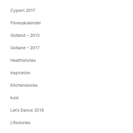
Cypern 2017
Fitnesskalender
Gotland – 2015
Gotland – 2017
Healthstories
inspiration
Kitchenstories
kost
Let’s Dance 2018
Lifestories