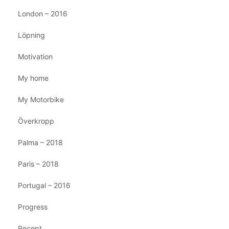
London – 2016
Löpning
Motivation
My home
My Motorbike
Överkropp
Palma – 2018
Paris – 2018
Portugal – 2016
Progress
Recept