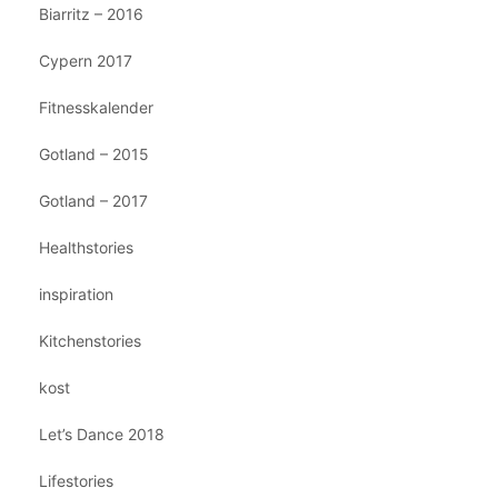
Biarritz – 2016
Cypern 2017
Fitnesskalender
Gotland – 2015
Gotland – 2017
Healthstories
inspiration
Kitchenstories
kost
Let’s Dance 2018
Lifestories