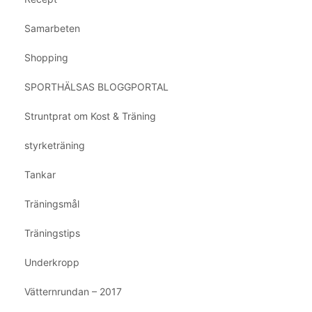
Samarbeten
Shopping
SPORTHÄLSAS BLOGGPORTAL
Struntprat om Kost & Träning
styrketräning
Tankar
Träningsmål
Träningstips
Underkropp
Vätternrundan – 2017