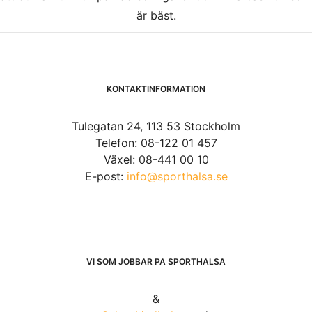
är bäst.
KONTAKTINFORMATION
Tulegatan 24, 113 53 Stockholm
Telefon: 08-122 01 457
Växel: 08-441 00 10
E-post:
info@sporthalsa.se
VI SOM JOBBAR PÅ SPORTHÄLSA
&