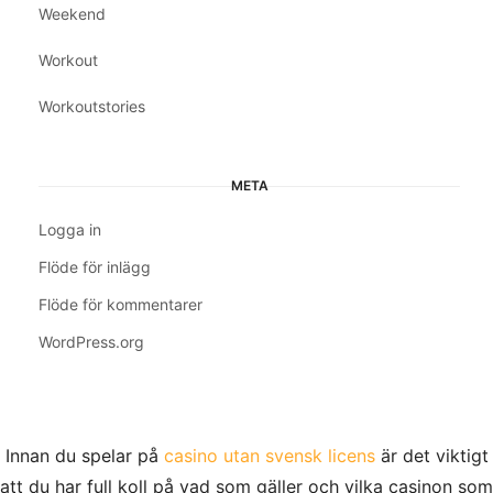
Weekend
Workout
Workoutstories
META
Logga in
Flöde för inlägg
Flöde för kommentarer
WordPress.org
Innan du spelar på
casino utan svensk licens
är det viktigt
att du har full koll på vad som gäller och vilka casinon som