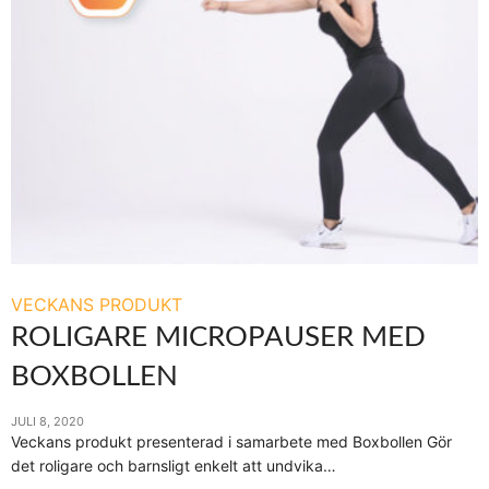
VECKANS PRODUKT
ROLIGARE MICROPAUSER MED
BOXBOLLEN
JULI 8, 2020
Veckans produkt presenterad i samarbete med Boxbollen Gör
det roligare och barnsligt enkelt att undvika…