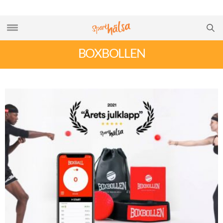
BOXBOLLEN