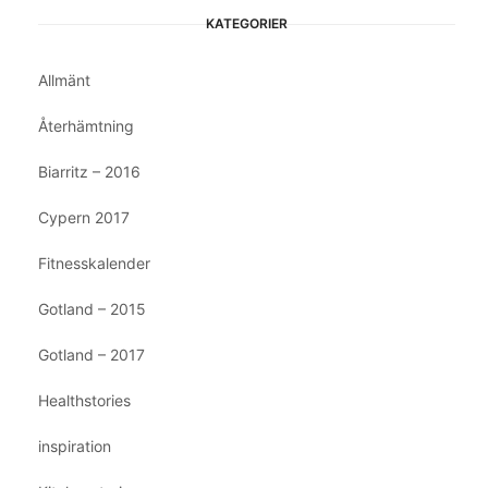
KATEGORIER
Allmänt
Återhämtning
Biarritz – 2016
Cypern 2017
Fitnesskalender
Gotland – 2015
Gotland – 2017
Healthstories
inspiration