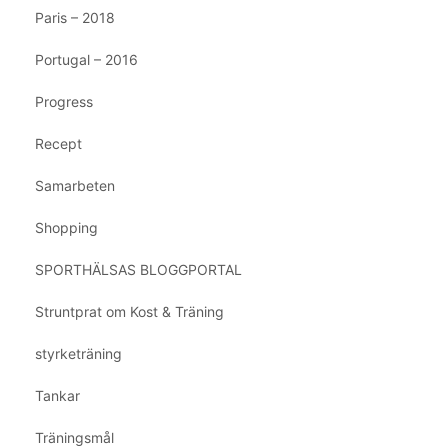
Paris – 2018
Portugal – 2016
Progress
Recept
Samarbeten
Shopping
SPORTHÄLSAS BLOGGPORTAL
Struntprat om Kost & Träning
styrketräning
Tankar
Träningsmål