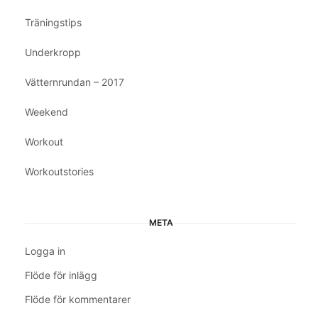
Träningstips
Underkropp
Vätternrundan – 2017
Weekend
Workout
Workoutstories
META
Logga in
Flöde för inlägg
Flöde för kommentarer