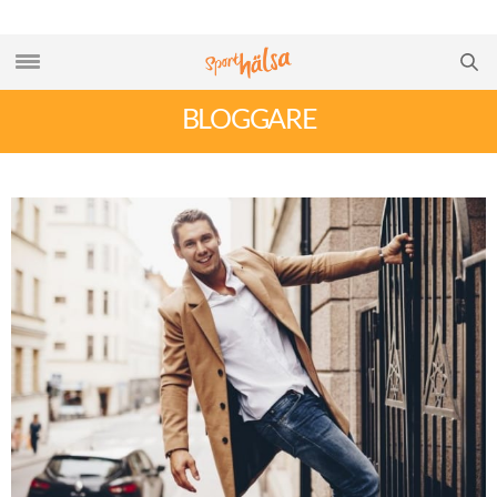
BLOGGARE