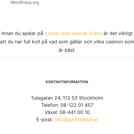
WordPress.org
Innan du spelar på
casino utan svensk licens
är det viktigt
att du har full koll på vad som gäller och vilka casinon som
är bäst.
KONTAKTINFORMATION
Tulegatan 24, 113 53 Stockholm
Telefon: 08-122 01 457
Växel: 08-441 00 10
E-post:
info@sporthalsa.se