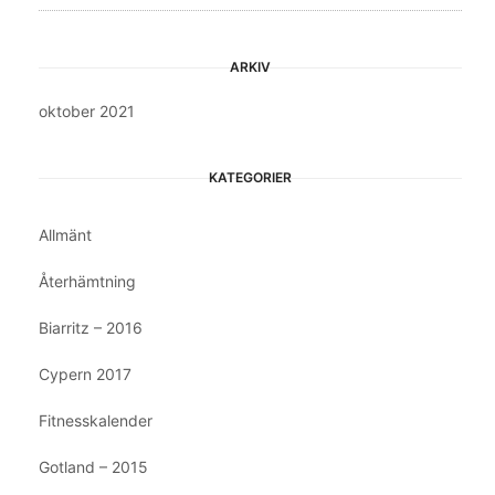
ARKIV
oktober 2021
KATEGORIER
Allmänt
Återhämtning
Biarritz – 2016
Cypern 2017
Fitnesskalender
Gotland – 2015