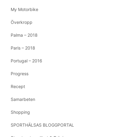
My Motorbike
Överkropp
Palma – 2018
Paris – 2018
Portugal – 2016
Progress
Recept
Samarbeten
Shopping
SPORTHÄLSAS BLOGGPORTAL