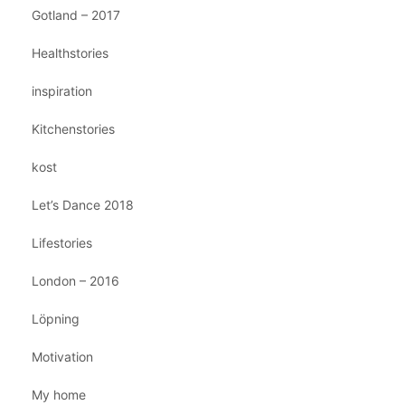
Gotland – 2017
Healthstories
inspiration
Kitchenstories
kost
Let’s Dance 2018
Lifestories
London – 2016
Löpning
Motivation
My home