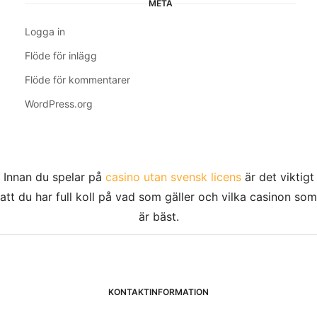
META
Logga in
Flöde för inlägg
Flöde för kommentarer
WordPress.org
Innan du spelar på
casino utan svensk licens
är det viktigt
att du har full koll på vad som gäller och vilka casinon som
är bäst.
KONTAKTINFORMATION