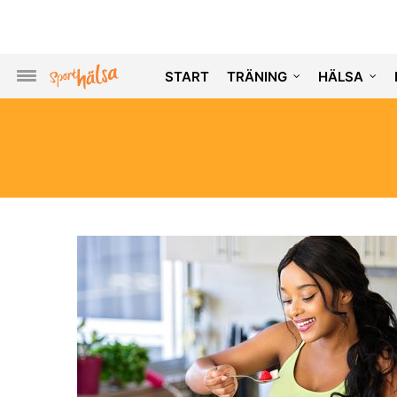
START
TRÄNING
HÄLSA