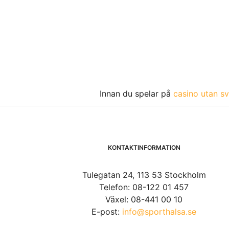
Innan du spelar på
casino utan sv
KONTAKTINFORMATION
Tulegatan 24, 113 53 Stockholm
Telefon: 08-122 01 457
Växel: 08-441 00 10
E-post:
info@sporthalsa.se