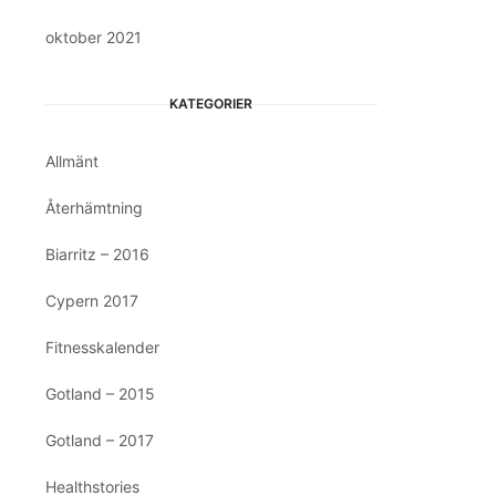
oktober 2021
KATEGORIER
Allmänt
Återhämtning
Biarritz – 2016
Cypern 2017
Fitnesskalender
Gotland – 2015
Gotland – 2017
Healthstories