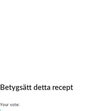
Betygsätt detta recept
Your vote: