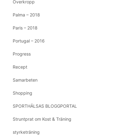
Överkropp
Palma – 2018
Paris – 2018
Portugal – 2016
Progress
Recept
Samarbeten
Shopping
SPORTHÄLSAS BLOGGPORTAL
Struntprat om Kost & Träning
styrketräning