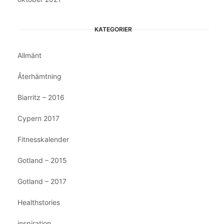
KATEGORIER
Allmänt
Återhämtning
Biarritz – 2016
Cypern 2017
Fitnesskalender
Gotland – 2015
Gotland – 2017
Healthstories
inspiration