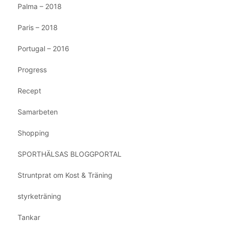
Palma – 2018
Paris – 2018
Portugal – 2016
Progress
Recept
Samarbeten
Shopping
SPORTHÄLSAS BLOGGPORTAL
Struntprat om Kost & Träning
styrketräning
Tankar