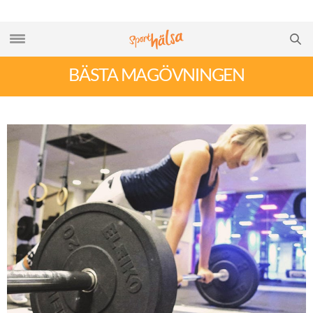
BÄSTA MAGÖVNINGEN