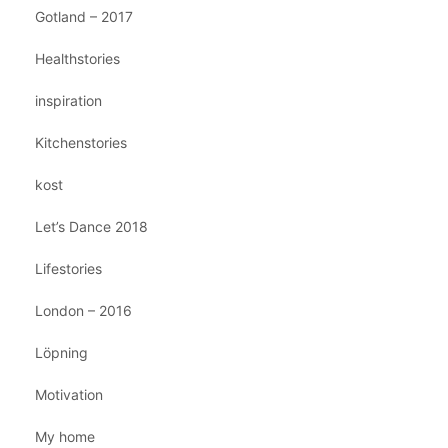
Gotland – 2017
Healthstories
inspiration
Kitchenstories
kost
Let’s Dance 2018
Lifestories
London – 2016
Löpning
Motivation
My home