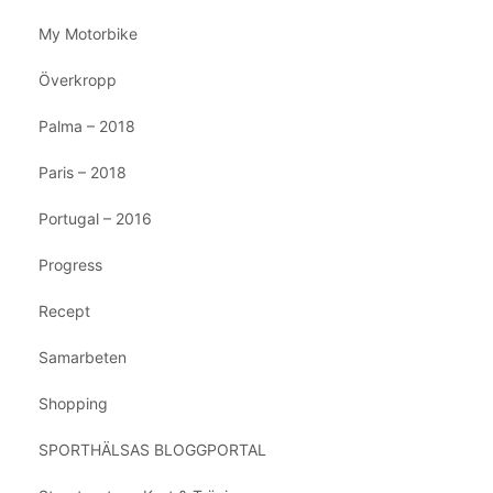
My Motorbike
Överkropp
Palma – 2018
Paris – 2018
Portugal – 2016
Progress
Recept
Samarbeten
Shopping
SPORTHÄLSAS BLOGGPORTAL