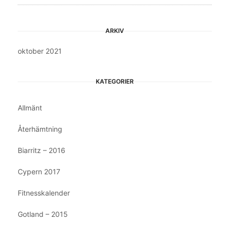
ARKIV
oktober 2021
KATEGORIER
Allmänt
Återhämtning
Biarritz – 2016
Cypern 2017
Fitnesskalender
Gotland – 2015