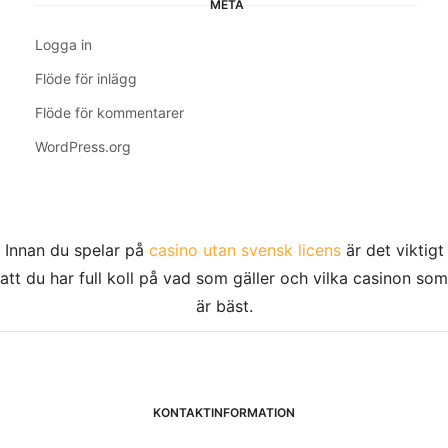
META
Logga in
Flöde för inlägg
Flöde för kommentarer
WordPress.org
Innan du spelar på
casino utan svensk licens
är det viktigt
att du har full koll på vad som gäller och vilka casinon som
är bäst.
KONTAKTINFORMATION