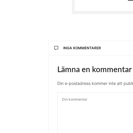
INGA KOMMENTARER
Lämna en kommentar
Din e-postadress kommer inte att publi