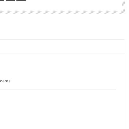
ceras.