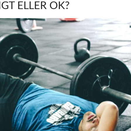
IGT ELLER OK?