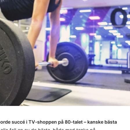
orde succé i TV-shoppen på 80-talet – kanske bästa