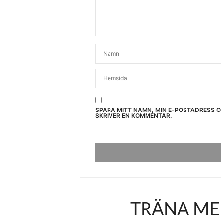
SPARA MITT NAMN, MIN E-POSTADRESS 
SKRIVER EN KOMMENTAR.
TRÄNA ME