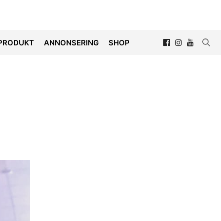
PRODUKT
ANNONSERING
SHOP