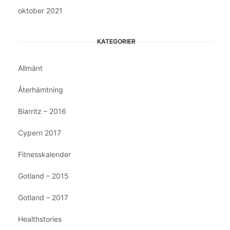
oktober 2021
KATEGORIER
Allmänt
Återhämtning
Biarritz – 2016
Cypern 2017
Fitnesskalender
Gotland – 2015
Gotland – 2017
Healthstories