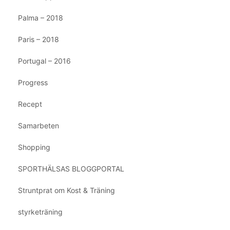
Palma – 2018
Paris – 2018
Portugal – 2016
Progress
Recept
Samarbeten
Shopping
SPORTHÄLSAS BLOGGPORTAL
Struntprat om Kost & Träning
styrketräning