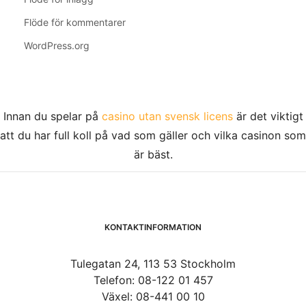
Flöde för kommentarer
WordPress.org
Innan du spelar på
casino utan svensk licens
är det viktigt
att du har full koll på vad som gäller och vilka casinon som
är bäst.
KONTAKTINFORMATION
Tulegatan 24, 113 53 Stockholm
Telefon: 08-122 01 457
Växel: 08-441 00 10