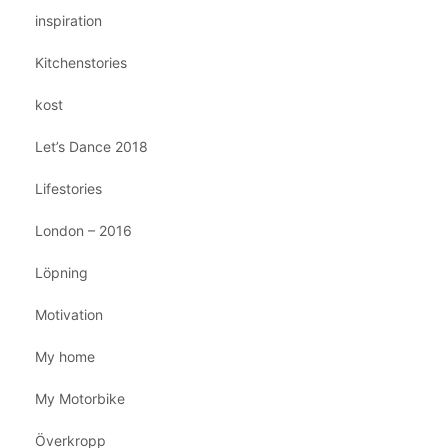
inspiration
Kitchenstories
kost
Let’s Dance 2018
Lifestories
London – 2016
Löpning
Motivation
My home
My Motorbike
Överkropp