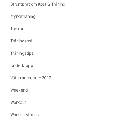
Struntprat om Kost & Träning
styrketräning
Tankar
Träningsmål
Träningstips
Underkropp
Vätternrundan – 2017
Weekend
Workout
Workoutstories