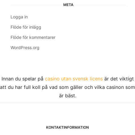
META
Logga in
Flöde för inlägg
Flöde för kommentarer
WordPress.org
Innan du spelar på
casino utan svensk licens
är det viktigt
att du har full koll på vad som gäller och vilka casinon som
är bäst.
KONTAKTINFORMATION