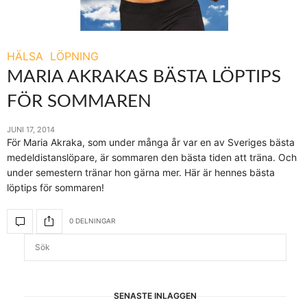
HÄLSA
LÖPNING
MARIA AKRAKAS BÄSTA LÖPTIPS
FÖR SOMMAREN
JUNI 17, 2014
För Maria Akraka, som under många år var en av Sveriges bästa
medeldistanslöpare, är sommaren den bästa tiden att träna. Och
under semestern tränar hon gärna mer. Här är hennes bästa
löptips för sommaren!
0 DELNINGAR
SENASTE INLÄGGEN