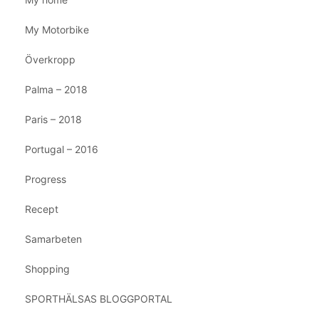
My Motorbike
Överkropp
Palma – 2018
Paris – 2018
Portugal – 2016
Progress
Recept
Samarbeten
Shopping
SPORTHÄLSAS BLOGGPORTAL