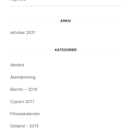
ARKIV
oktober 2021
KATEGORIER
Allmänt
Återhämtning
Biarritz – 2016
Cypern 2017
Fitnesskalender
Gotland – 2015