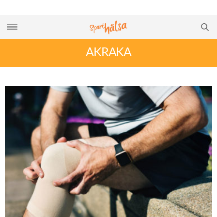
AKRAKA