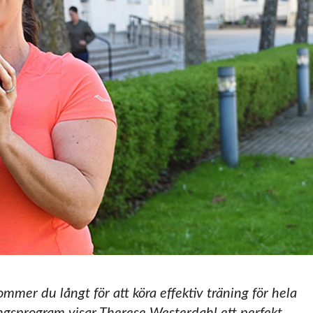
mmer du långt för att köra effektiv träning för hela