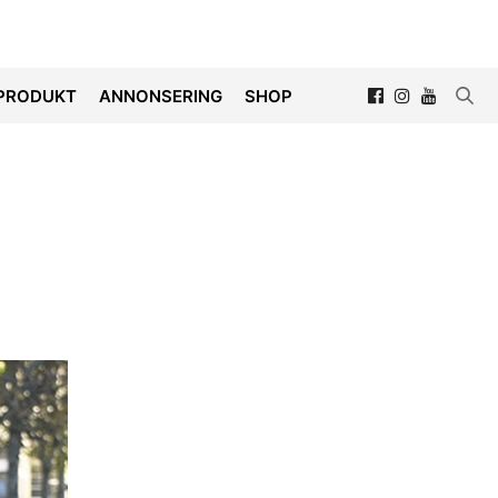
PRODUKT
ANNONSERING
SHOP