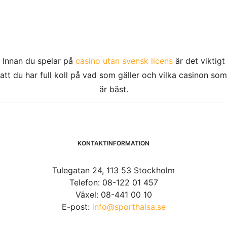
Innan du spelar på
casino utan svensk licens
är det viktigt
att du har full koll på vad som gäller och vilka casinon som
är bäst.
KONTAKTINFORMATION
Tulegatan 24, 113 53 Stockholm
Telefon: 08-122 01 457
Växel: 08-441 00 10
E-post:
info@sporthalsa.se