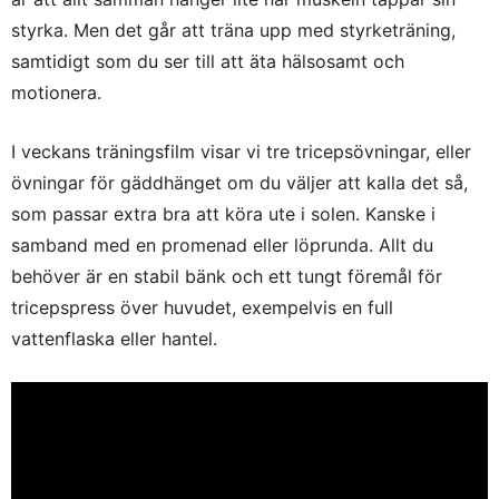
styrka. Men det går att träna upp med styrketräning,
samtidigt som du ser till att äta hälsosamt och
motionera.
I veckans träningsfilm visar vi tre tricepsövningar, eller
övningar för gäddhänget om du väljer att kalla det så,
som passar extra bra att köra ute i solen. Kanske i
samband med en promenad eller löprunda. Allt du
behöver är en stabil bänk och ett tungt föremål för
tricepspress över huvudet, exempelvis en full
vattenflaska eller hantel.