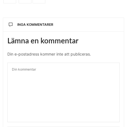
INGA KOMMENTARER
Lämna en kommentar
Din e-postadress kommer inte att publiceras.