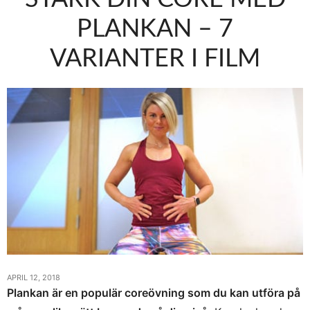
PLANKAN – 7
VARIANTER I FILM
APRIL 12, 2018
Plankan är en populär coreövning som du kan utföra på