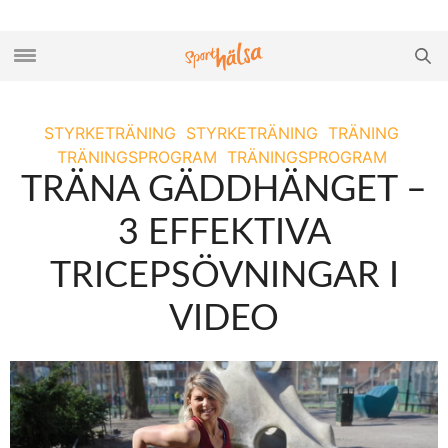
STYRKETRÄNING
STYRKETRÄNING
TRÄNING
TRÄNINGSPROGRAM
TRÄNINGSPROGRAM
TRÄNA GÄDDHÄNGET –
3 EFFEKTIVA
TRICEPSÖVNINGAR I
VIDEO