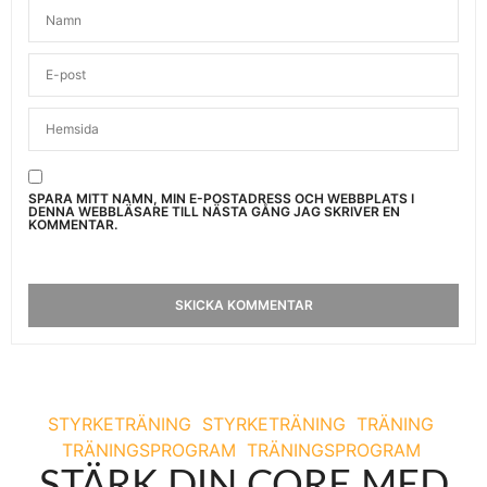
SPARA MITT NAMN, MIN E-POSTADRESS OCH WEBBPLATS I
DENNA WEBBLÄSARE TILL NÄSTA GÅNG JAG SKRIVER EN
KOMMENTAR.
STYRKETRÄNING
STYRKETRÄNING
TRÄNING
TRÄNINGSPROGRAM
TRÄNINGSPROGRAM
STÄRK DIN CORE MED