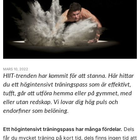
MARS 10, 2022
HIIT-trenden har kommit för att stanna. Här hittar
du ett högintensivt träningspass som är effektivt,
tufft, går att utföra hemma eller på gymmet, med
eller utan redskap. Vi lovar dig hög puls och
endorfiner som belöning.
Ett högintensivt träningspass har många fördelar.
Dels
får du mycket träning på kort tid, dels finns ingen tid att