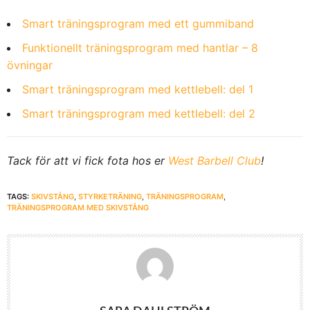
Smart träningsprogram med ett gummiband
Funktionellt träningsprogram med hantlar – 8
övningar
Smart träningsprogram med kettlebell: del 1
Smart träningsprogram med kettlebell: del 2
Tack för att vi fick fota hos er
West Barbell Club
!
TAGS:
SKIVSTÅNG
,
STYRKETRÄNING
,
TRÄNINGSPROGRAM
,
TRÄNINGSPROGRAM MED SKIVSTÅNG