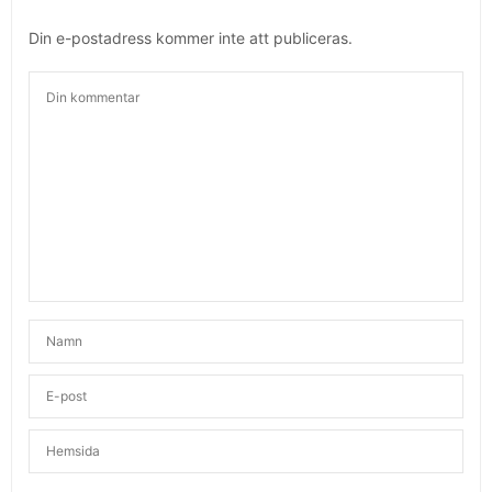
Din e-postadress kommer inte att publiceras.