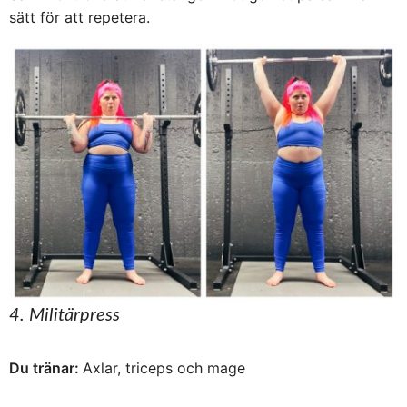
sätt för att repetera.
4. Militärpress
Du tränar:
Axlar, triceps och mage