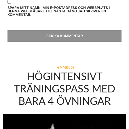
SPARA MITT NAMN, MIN E-POSTADRESS OCH WEBBPLATS I
DENNA WEBBLÄSARE TILL NÄSTA GÅNG JAG SKRIVER EN
KOMMENTAR.
TRÄNING
HÖGINTENSIVT
TRÄNINGSPASS MED
BARA 4 ÖVNINGAR