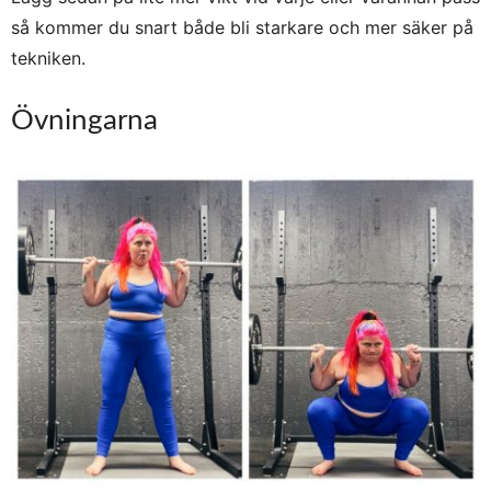
så kommer du snart både bli starkare och mer säker på
tekniken.
Övningarna