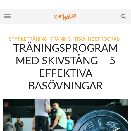
STYRKETRÄNING
TRÄNING
TRÄNINGSPROGRAM
TRÄNINGSPROGRAM
MED SKIVSTÅNG – 5
EFFEKTIVA
BASÖVNINGAR