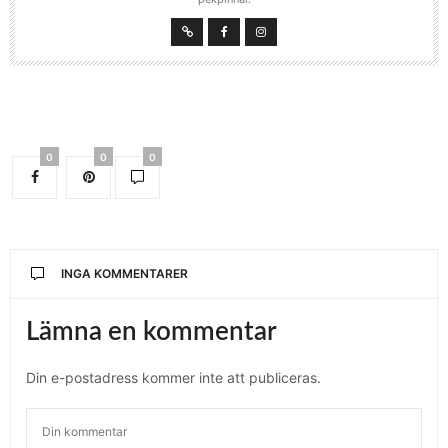
0
0
0
INGA KOMMENTARER
Lämna en kommentar
Din e-postadress kommer inte att publiceras.