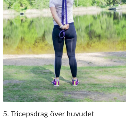
5. Tricepsdrag över huvudet