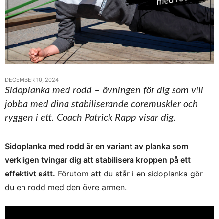
DECEMBER 10, 2024
Sidoplanka med rodd – övningen för dig som vill
jobba med dina stabiliserande coremuskler och
ryggen i ett. Coach Patrick Rapp visar dig.
Sidoplanka med rodd är en variant av planka som
verkligen tvingar dig att stabilisera kroppen på ett
effektivt sätt.
Förutom att du står i en sidoplanka gör
du en rodd med den övre armen.