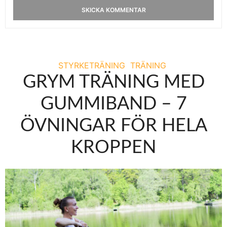
STYRKETRÄNING
TRÄNING
GRYM TRÄNING MED
GUMMIBAND – 7
ÖVNINGAR FÖR HELA
KROPPEN