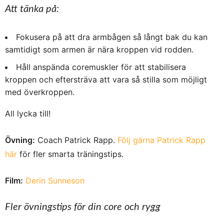
Att tänka på:
Fokusera på att dra armbågen så långt bak du kan
samtidigt som armen är nära kroppen vid rodden.
Håll anspända coremuskler för att stabilisera
kroppen och eftersträva att vara så stilla som möjligt
med överkroppen.
All lycka till!
Övning:
Coach Patrick Rapp.
Följ gärna Patrick Rapp
här
för fler smarta träningstips.
Film:
Derin Sunneson
Fler övningstips för din core och rygg