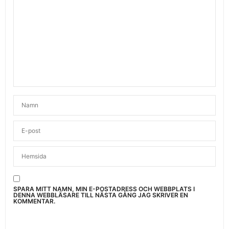
SPARA MITT NAMN, MIN E-POSTADRESS OCH WEBBPLATS I
DENNA WEBBLÄSARE TILL NÄSTA GÅNG JAG SKRIVER EN
KOMMENTAR.