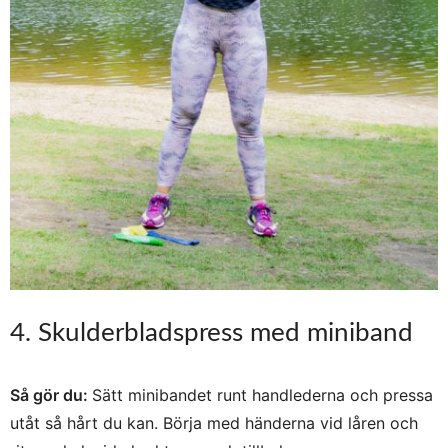
4. Skulderbladspress med miniband
Så gör du:
Sätt minibandet runt handlederna och pressa
utåt så hårt du kan. Börja med händerna vid låren och