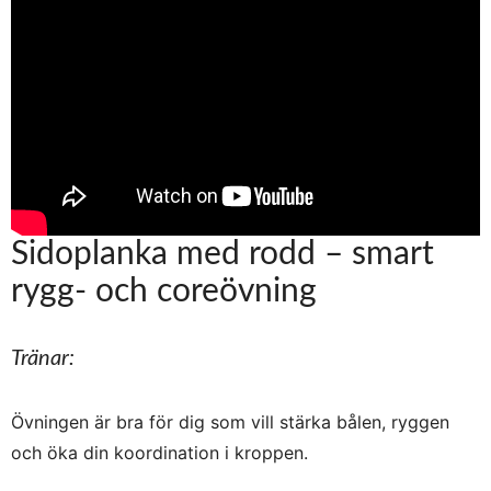
Sidoplanka med rodd – smart
rygg- och coreövning
Tränar:
Övningen är bra för dig som vill stärka bålen, ryggen
och öka din koordination i kroppen.