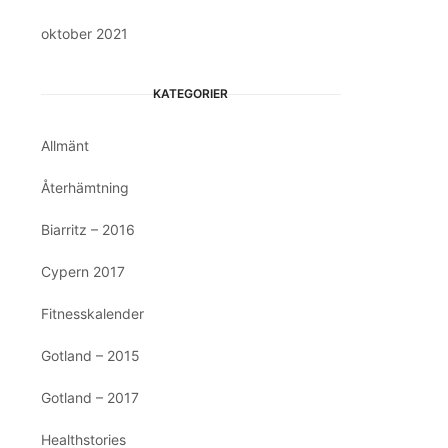
oktober 2021
KATEGORIER
Allmänt
Återhämtning
Biarritz – 2016
Cypern 2017
Fitnesskalender
Gotland – 2015
Gotland – 2017
Healthstories