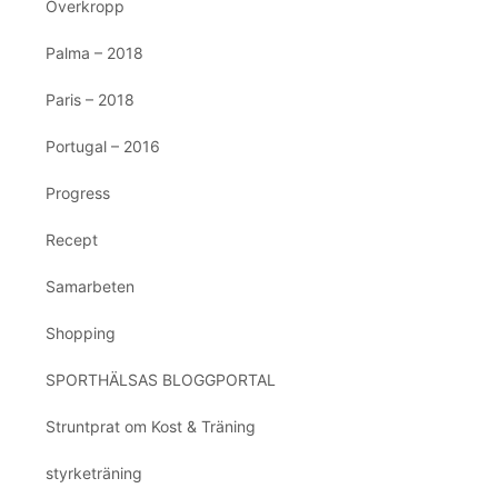
Överkropp
Palma – 2018
Paris – 2018
Portugal – 2016
Progress
Recept
Samarbeten
Shopping
SPORTHÄLSAS BLOGGPORTAL
Struntprat om Kost & Träning
styrketräning