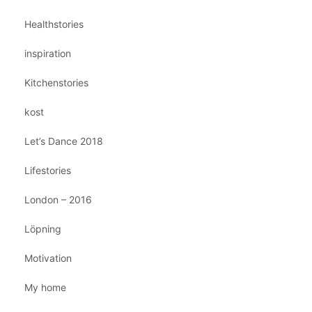
Healthstories
inspiration
Kitchenstories
kost
Let’s Dance 2018
Lifestories
London – 2016
Löpning
Motivation
My home