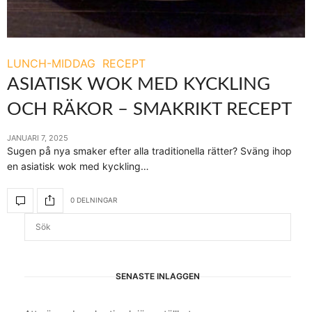
LUNCH-MIDDAG
RECEPT
ASIATISK WOK MED KYCKLING
OCH RÄKOR – SMAKRIKT RECEPT
JANUARI 7, 2025
Sugen på nya smaker efter alla traditionella rätter? Sväng ihop
en asiatisk wok med kyckling…
0 DELNINGAR
SENASTE INLÄGGEN