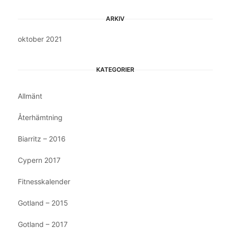
ARKIV
oktober 2021
KATEGORIER
Allmänt
Återhämtning
Biarritz – 2016
Cypern 2017
Fitnesskalender
Gotland – 2015
Gotland – 2017