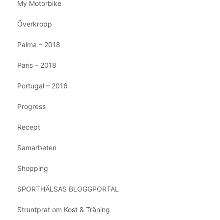
My Motorbike
Överkropp
Palma – 2018
Paris – 2018
Portugal – 2016
Progress
Recept
Samarbeten
Shopping
SPORTHÄLSAS BLOGGPORTAL
Struntprat om Kost & Träning