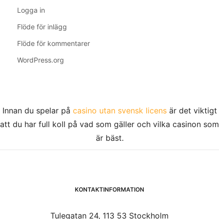
Logga in
Flöde för inlägg
Flöde för kommentarer
WordPress.org
Innan du spelar på
casino utan svensk licens
är det viktigt
att du har full koll på vad som gäller och vilka casinon som
är bäst.
KONTAKTINFORMATION
Tulegatan 24, 113 53 Stockholm