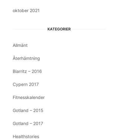
oktober 2021
KATEGORIER
Allmänt
Återhämtning
Biarritz – 2016
Cypern 2017
Fitnesskalender
Gotland – 2015
Gotland – 2017
Healthstories