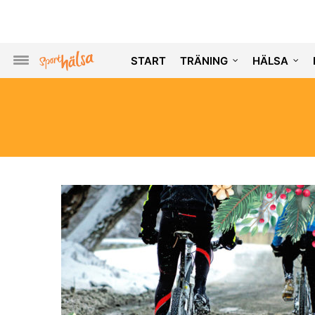
START
TRÄNING
HÄLSA