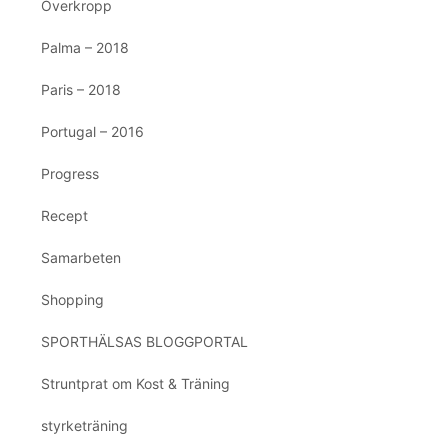
Överkropp
Palma – 2018
Paris – 2018
Portugal – 2016
Progress
Recept
Samarbeten
Shopping
SPORTHÄLSAS BLOGGPORTAL
Struntprat om Kost & Träning
styrketräning