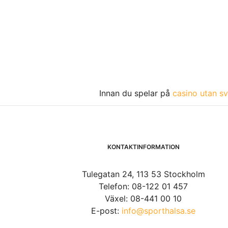
Innan du spelar på
casino utan sv
KONTAKTINFORMATION
Tulegatan 24, 113 53 Stockholm
Telefon: 08-122 01 457
Växel: 08-441 00 10
E-post:
info@sporthalsa.se