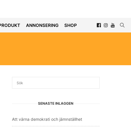
PRODUKT
ANNONSERING
SHOP
SENASTE INLÄGGEN
Att värna demokrati och jämnställhet