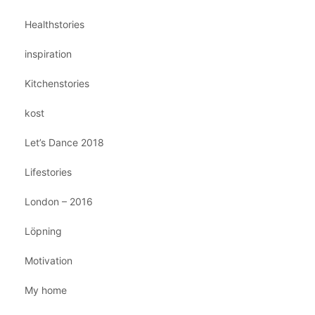
Healthstories
inspiration
Kitchenstories
kost
Let’s Dance 2018
Lifestories
London – 2016
Löpning
Motivation
My home