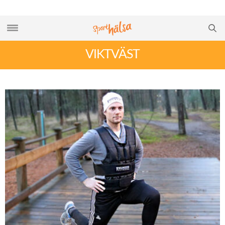
VIKTVÄST