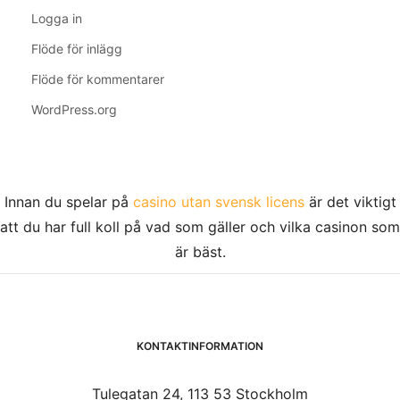
Logga in
Flöde för inlägg
Flöde för kommentarer
WordPress.org
Innan du spelar på
casino utan svensk licens
är det viktigt
att du har full koll på vad som gäller och vilka casinon som
är bäst.
KONTAKTINFORMATION
Tulegatan 24, 113 53 Stockholm