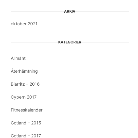
ARKIV
oktober 2021
KATEGORIER
Allmänt
Återhämtning
Biarritz – 2016
Cypern 2017
Fitnesskalender
Gotland – 2015
Gotland – 2017