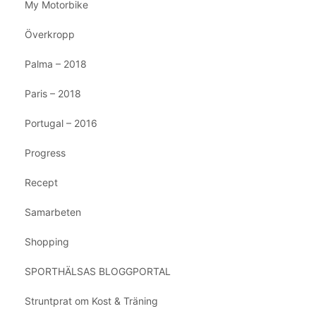
My Motorbike
Överkropp
Palma – 2018
Paris – 2018
Portugal – 2016
Progress
Recept
Samarbeten
Shopping
SPORTHÄLSAS BLOGGPORTAL
Struntprat om Kost & Träning