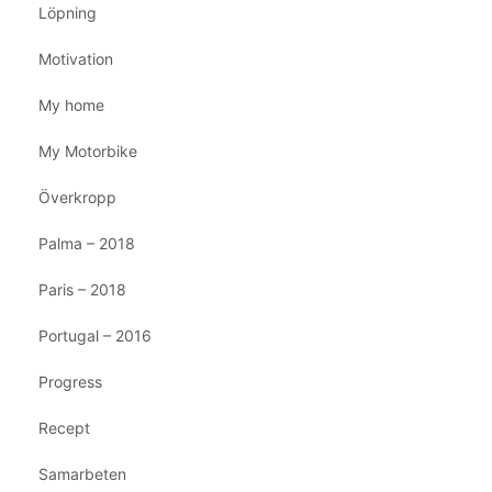
Löpning
Motivation
My home
My Motorbike
Överkropp
Palma – 2018
Paris – 2018
Portugal – 2016
Progress
Recept
Samarbeten