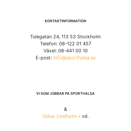
KONTAKTINFORMATION
Tulegatan 24, 113 53 Stockholm
Telefon: 08-122 01 457
Växel: 08-441 00 10
E-post:
info@sporthalsa.se
VI SOM JOBBAR PÅ SPORTHÄLSA
&
Oskar Lindholm
- vd.