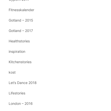
Fitnesskalender
Gotland – 2015
Gotland – 2017
Healthstories
inspiration
Kitchenstories
kost
Let’s Dance 2018
Lifestories
London – 2016