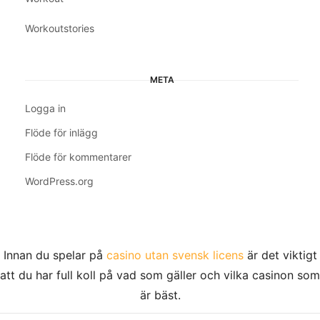
Workoutstories
META
Logga in
Flöde för inlägg
Flöde för kommentarer
WordPress.org
Innan du spelar på
casino utan svensk licens
är det viktigt
att du har full koll på vad som gäller och vilka casinon som
är bäst.